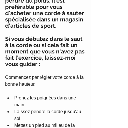
perdre du poids, il est 
préférable pour vous 
d'acheter une corde à sauter 
spécialisée dans un magasin 
d'articles de sport. 
Si vous débutez dans le saut 
à la corde ou si cela fait un 
moment que vous n'avez pas 
fait l'exercice, laissez-moi 
vous guider : 
Commencez par régler votre corde à la 
bonne hauteur. 
Prenez les poignées dans une 
main
Laissez pendre la corde jusqu'au 
sol 
Mettez un pied au milieu de la 