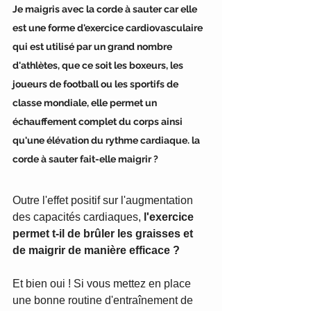
Je maigris avec la corde à sauter car elle 
est une forme d'exercice cardiovasculaire 
qui est utilisé par un grand nombre 
d'athlètes, que ce soit les boxeurs, les 
joueurs de football ou les sportifs de 
classe mondiale, elle permet un 
échauffement complet du corps ainsi 
qu'une élévation du rythme cardiaque. la 
corde à sauter fait-elle maigrir ?
Outre l'effet positif sur l'augmentation 
des capacités cardiaques, 
l'exercice 
permet t-il de brûler les graisses et 
de maigrir de manière efficace ?
Et bien oui ! Si vous mettez en place 
une bonne routine d'entraînement de 