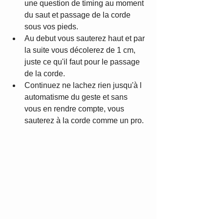
une question de timing au moment 
du saut et passage de la corde 
sous vos pieds.
Au debut vous sauterez haut et par 
la suite vous décolerez de 1 cm, 
juste ce qu'il faut pour le passage 
de la corde. 
Continuez ne lachez rien jusqu'à l 
automatisme du geste et sans 
vous en rendre compte, vous 
sauterez à la corde comme un pro.