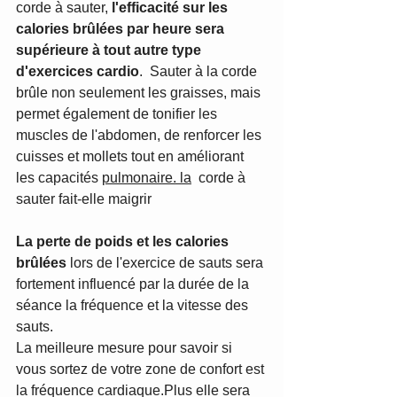
corde à sauter, 
l'efficacité sur les 
calories brûlées par heure sera 
supérieure à tout autre type 
d'exercices cardio
.  Sauter à la corde 
brûle non seulement les graisses, mais 
permet également de tonifier les 
muscles de l'abdomen, de renforcer les 
cuisses et mollets tout en améliorant 
les capacités 
pulmonaire. la
  corde à 
sauter fait-elle maigrir
La perte de poids et les calories 
brûlées
 lors de l'exercice de sauts sera 
fortement influencé par la durée de la 
séance la fréquence et la vitesse des 
sauts. 
La meilleure mesure pour savoir si 
vous sortez de votre zone de confort est 
la fréquence cardiaque.Plus elle sera 