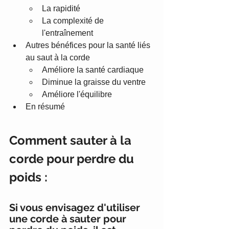
La rapidité
La complexité de 
l'entraînement
Autres bénéfices pour la santé liés 
au saut à la corde
Améliore la santé cardiaque
Diminue la graisse du ventre
Améliore l'équilibre
En résumé
Comment sauter à la 
corde pour perdre du 
poids :
Si vous envisagez d'utiliser 
une corde à sauter pour 