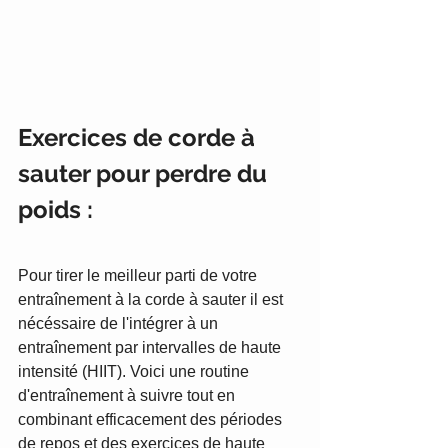
Exercices de corde à 
sauter pour perdre du 
poids :
Pour tirer le meilleur parti de votre 
entraînement à la corde à sauter il est 
nécéssaire de l'intégrer à un 
entraînement par intervalles de haute 
intensité (HIIT). Voici une routine 
d'entraînement à suivre tout en 
combinant efficacement des périodes 
de repos et des exercices de haute 