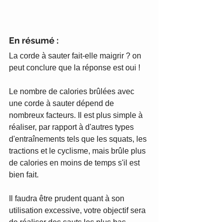
En résumé :
La corde à sauter fait-elle maigrir ? on 
peut conclure que la réponse est oui ! 
Le nombre de calories brûlées avec 
une corde à sauter dépend de 
nombreux facteurs. Il est plus simple à 
réaliser, par rapport à d'autres types 
d'entraînements tels que les squats, les 
tractions et le cyclisme, mais brûle plus 
de calories en moins de temps s'il est 
bien fait.
Il faudra être prudent quant à son 
utilisation excessive, votre objectif sera 