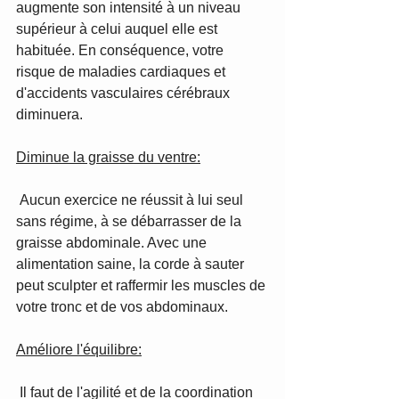
augmente son intensité à un niveau 
supérieur à celui auquel elle est 
habituée. En conséquence, votre 
risque de maladies cardiaques et 
d'accidents vasculaires cérébraux 
diminuera.  
Diminue la graisse du ventre:
 Aucun exercice ne réussit à lui seul 
sans régime, à se débarrasser de la 
graisse abdominale. Avec une 
alimentation saine, la corde à sauter 
peut sculpter et raffermir les muscles de 
votre tronc et de vos abdominaux.
Améliore l'équilibre:
 Il faut de l'agilité et de la coordination 