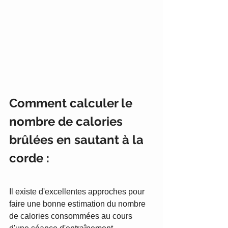
Comment calculer le 
nombre de calories 
brûlées en sautant à la 
corde :
Il existe d'excellentes approches pour 
faire une bonne estimation du nombre 
de calories consommées au cours 