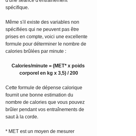
d'une séance d'entraînement 
spécifique. 
Même s'il existe des variables non 
spécifiées qui ne peuvent pas être 
prises en compte, voici une excellente 
formule pour déterminer le nombre de 
calories brûlées par minute :
Calories/minute = (MET* x poids 
corporel en kg x 3,5) / 200
Cette formule de dépense calorique 
fournit une bonne estimation du 
nombre de calories que vous pouvez 
brûler pendant vos entraînements de 
saut à la corde.
* MET est un moyen de mesurer 