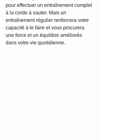
pour effectuer un entraînement complet 
à la corde à sauter. Mais un 
entraînement régulier renforcera votre 
capacité à le faire et vous procurera 
une force et un équilibre améliorés 
dans votre vie quotidienne.