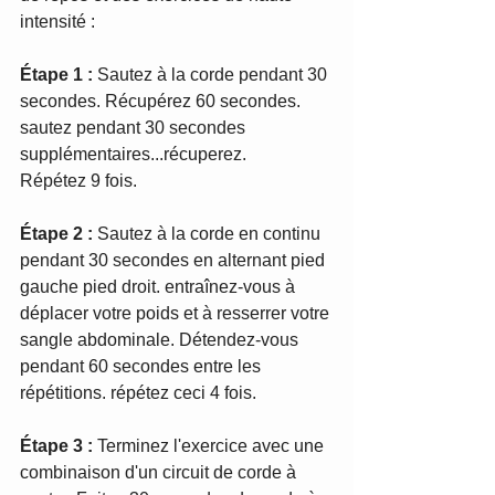
intensité : 
Étape 1 :
 Sautez à la corde pendant 30 
secondes. Récupérez 60 secondes. 
sautez pendant 30 secondes 
supplémentaires...récuperez. 
Répétez 9 fois.
Étape 2 :
 Sautez à la corde en continu 
pendant 30 secondes en alternant pied 
gauche pied droit. entraînez-vous à 
déplacer votre poids et à resserrer votre 
sangle abdominale. Détendez-vous 
pendant 60 secondes entre les 
répétitions. répétez ceci 4 fois.
Étape 3 :
 Terminez l'exercice avec une 
combinaison d'un circuit de corde à 