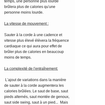
temps, une personne plus lourde 
brûlera plus de calories qu'une 
personne moins lourde.
La vitesse de mouvement :
Sauter à la corde à une cadence et 
vitesse plus élevé élèvera la fréquence 
cardiaque ce qui aura pour effet de 
brûler plus de calories en beaucoup 
moins de temps.  
La complexité de l'entraînement:
 L'ajout de variations dans la manière 
de sauter à la corde augmentera les 
calories brûlées. Le saut de base, saut 
pieds alternés, saut montée de genoux, 
saut side swing, saut à un pied...  Mais 