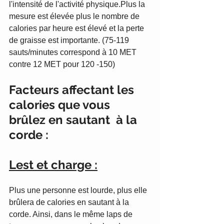
l'intensité de l'activité physique.Plus la 
mesure est élevée plus le nombre de 
calories par heure est élevé et la perte 
de graisse est importante. (75-119 
sauts/minutes correspond à 10 MET 
contre 12 MET pour 120 -150)   
Facteurs affectant les 
calories que vous 
brûlez en sautant  à la 
corde :
Lest et charge :
Plus une personne est lourde, plus elle 
brûlera de calories en sautant à la 
corde. Ainsi, dans le même laps de 