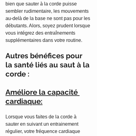
bien que sauter à la corde puisse 
sembler rudimentaire, les mouvements 
au-delà de la base ne sont pas pour les 
débutants. Alors, soyez prudent lorsque 
vous intégrez des entraînements 
supplémentaires dans votre routine. 
Autres bénéfices pour 
la santé liés au saut à la 
corde :
Améliore la capacité 
cardiaque:
Lorsque vous faites de la corde à 
sauter en suivant un entrainement 
régulier, votre fréquence cardiaque 