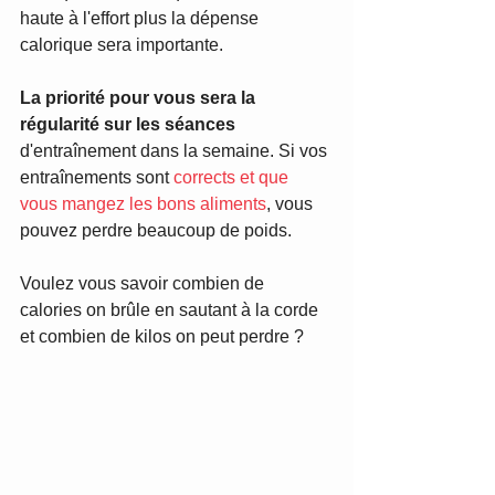
haute à l'effort plus la dépense 
calorique sera importante. 
La priorité pour vous sera la 
régularité sur les séances
d'entraînement dans la semaine. Si vos 
entraînements sont 
corrects et que 
vous mangez les bons aliments
, vous 
pouvez perdre beaucoup de poids.
Voulez vous savoir combien de 
calories on brûle en sautant à la corde 
et combien de kilos on peut perdre ? 