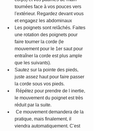
tournées face à vos pouces vers 
l'extérieur. Regardez devant vous 
et engagez les abdominaux 
Les poignets sont relâchés. Faites 
une rotation des poignets pour 
faire tourner la corde (le 
mouvement pour le 1er saut pour 
entraîner la corde est plus ample 
que les suivants). 
Sautez sur la pointe des pieds, 
juste assez haut pour faire passer 
la corde sous vos pieds.
 Répétez pour prendre de l inertie, 
le mouvement du poignet est très 
réduit par la suite. 
 Ce mouvement demandera de la 
pratique, mais finalement, il 
viendra automatiquement. C'est 