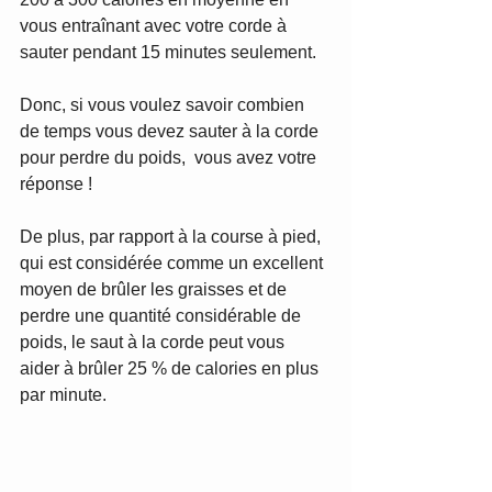
vous entraînant avec votre corde à 
sauter pendant 15 minutes seulement. 
Donc, si vous voulez savoir combien 
de temps vous devez sauter à la corde 
pour perdre du poids,  vous avez votre 
réponse !
De plus, par rapport à la course à pied, 
qui est considérée comme un excellent 
moyen de brûler les graisses et de 
perdre une quantité considérable de 
poids, le saut à la corde peut vous 
aider à brûler 25 % de calories en plus 
par minute.