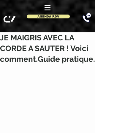
AGENDA RDV
JE MAIGRIS AVEC LA
CORDE A SAUTER ! Voici
comment.Guide pratique.