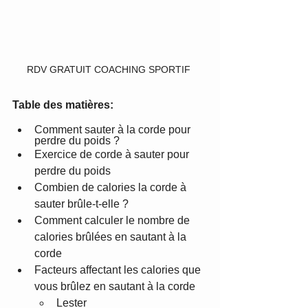
RDV GRATUIT COACHING SPORTIF 
Table des matières:
Comment sauter à la corde pour 
perdre du poids ?
Exercice de corde à sauter pour 
perdre du poids
Combien de calories la corde à 
sauter brûle-t-elle ?
Comment calculer le nombre de 
calories brûlées en sautant à la 
corde
Facteurs affectant les calories que 
vous brûlez en sautant à la corde 
Lester