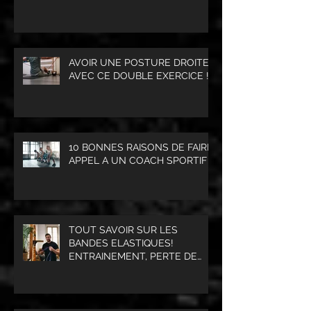
AVOIR UNE POSTURE DROITE
AVEC CE DOUBLE EXERCICE !
10 BONNES RAISONS DE FAIRE
APPEL A UN COACH SPORTIF
TOUT SAVOIR SUR LES
BANDES ELASTIQUES!
ENTRAINEMENT, PERTE DE
POIDS, PRISE DE MASSE
MUSCULAIRE.