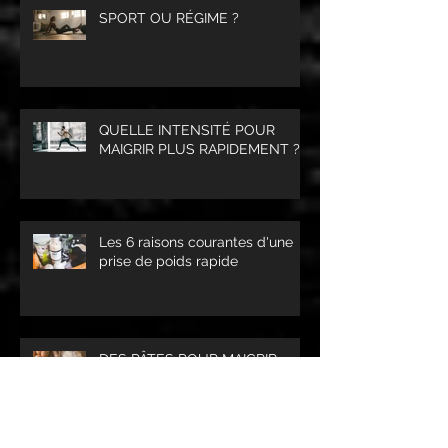
SPORT OU RÉGIME ?
QUELLE INTENSITÉ POUR
MAIGRIR PLUS RAPIDEMENT ?
Les 6 raisons courantes d'une
prise de poids rapide
DES PÂTES POUR MAIGRIR
OUI...MAIS LESQUELLES