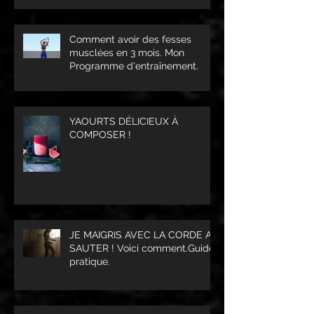
Comment avoir des fesses
musclées en 3 mois. Mon
Programme d'entraînement.
YAOURTS DÉLICIEUX À
COMPOSER !
JE MAIGRIS AVEC LA CORDE A
SAUTER ! Voici comment.Guide
pratique.