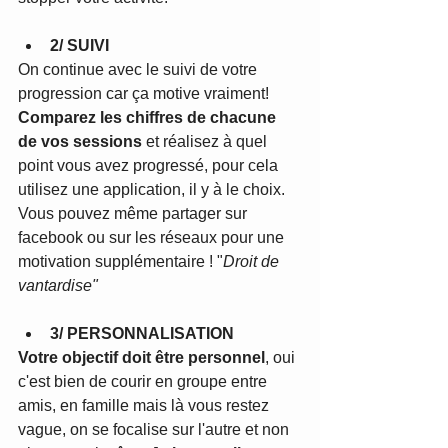
2/ SUIVI 
On continue avec le suivi de votre 
progression car ça motive vraiment! 
Comparez les chiffres de chacune 
de vos sessions
 et réalisez à quel 
point vous avez progressé, pour cela 
utilisez une application, il y à le choix. 
Vous pouvez même partager sur 
facebook ou sur les réseaux pour une 
motivation supplémentaire ! "
Droit de 
vantardise"
3/ PERSONNALISATION
Votre objectif doit être personnel
, oui 
c'est bien de courir en groupe entre 
amis, en famille mais là vous restez 
vague, on se focalise sur l'autre et non 