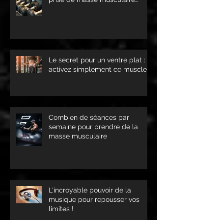
optimale !
Le secret pour un ventre plat :
activez simplement ce muscle !
Combien de séances par
semaine pour prendre de la
masse musculaire
L'incroyable pouvoir de la
musique pour repousser vos
limites !