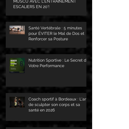
MUSCU AVEC L'ENTRAÎNEMENT
ESCALIERS EN 20'!
Santé Vertébrale : 5 minutes
pour ÉVITER le Mal de Dos et
Renforcer sa Posture
Nutrition Sportive : Le Secret de
Votre Performance
Coach sportif à Bordeaux : L'art
de sculpter son corps et sa
santé en 2026