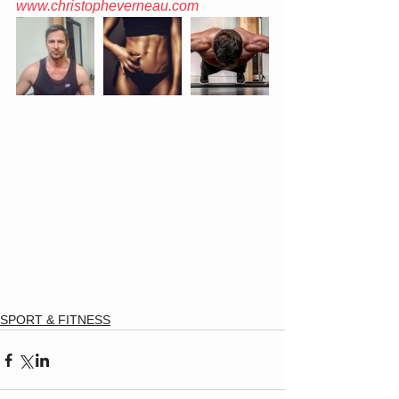
www.christopheverneau.com
SPORT & FITNESS