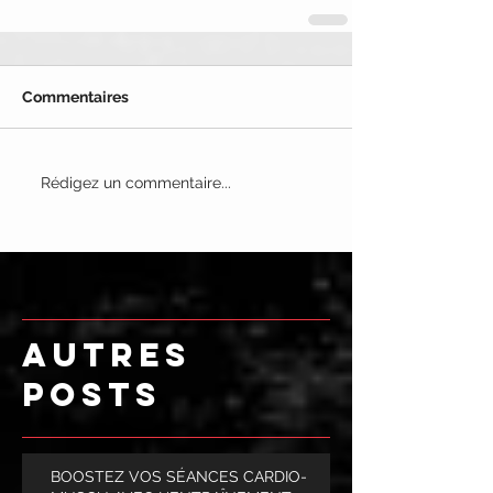
Commentaires
Rédigez un commentaire...
AUTRES
POSTS
BOOSTEZ VOS SÉANCES CARDIO-