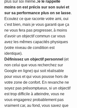
plus sur soi même.J
e le rappelle 
moins on est précis sur son suivi et 
sur sa performance plus on se lasse
. 
Ecoutez ce que raconte votre ami, oui 
c'est bien, mais je vous garanti que ça 
ne vous fera pas progresser, à moins 
d'avoir un objectif commun car vous 
avez les mêmes capacités physiques 
(votre niveau de condition est 
identique).
Définissez un objectif personnel
 (et 
non celui que vous recherchez sur 
Google en ligne) qui soit réalisable 
pour vous et qui vous pousse hors de 
votre zone de confort. En revanche ne 
soyez pas présomptueux, si un objectif 
est trop difficile à atteindre, vous ne 
vous engagerez probablement pas 
vraiment car, au fond, vous savez que 