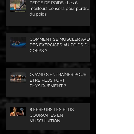
PERTE DE POIDS : Les 6
meilleurs conseils pour perdre
du poids
COMMENT SE MUSCLER AVEC
DES EXERCICES AU POIDS DU
CORPS ?
QUAND S'ENTRAÎNER POUR
ÊTRE PLUS FORT
PHYSIQUEMENT ?
8 ERREURS LES PLUS
COURANTES EN
MUSCULATION