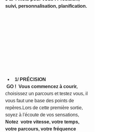
suivi, personnalisation, planification.
1/ PRÉCISION
GO !  Vous commencez à courir,
choisissez un parcours et testez vous, il 
vous faut une base des points de 
repères.Lors de cette première sortie, 
soyez à l'écoute de vos sensations, 
Notez  votre vitesse, votre temps, 
votre parcours, votre fréquence 