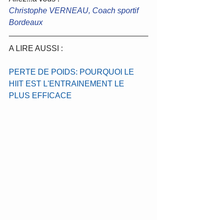
Christophe VERNEAU, Coach sportif 
Bordeaux
A LIRE AUSSI :
PERTE DE POIDS: POURQUOI LE 
HIIT EST L'ENTRAINEMENT LE 
PLUS EFFICACE 