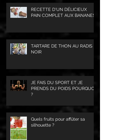
RECETTE D'UN DÉLICIEUX
PAIN COMPLET AUX BANANES
TARTARE DE THON AU RADIS
NOIR
JE FAIS DU SPORT ET JE
PRENDS DU POIDS POURQUOI
?
Quels fruits pour affûter sa
silhouette ?