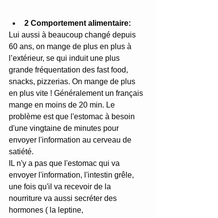
2 Comportement alimentaire:
Lui aussi à beaucoup changé depuis 
60 ans, on mange de plus en plus à 
l’extérieur, se qui induit une plus 
grande fréquentation des fast food, 
snacks, pizzerias. On mange de plus 
en plus vite ! Généralement un français 
mange en moins de 20 min. Le 
problème est que l'estomac à besoin 
d'une vingtaine de minutes pour 
envoyer l'information au cerveau de 
satiété. 
IL n'y a pas que l'estomac qui va 
envoyer l'information, l'intestin grêle, 
une fois qu'il va recevoir de la 
nourriture va aussi secréter des 
hormones ( la leptine, 