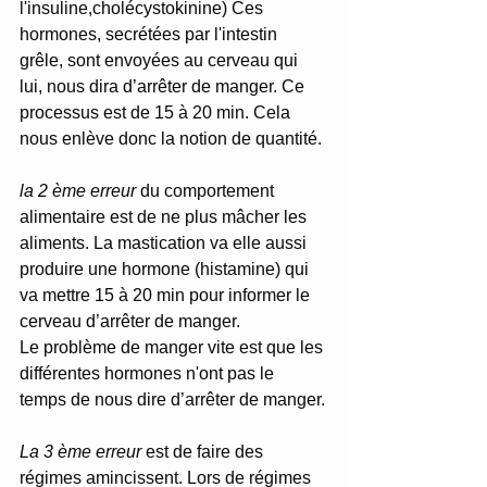
l'insuline,cholécystokinine) Ces 
hormones, secrétées par l'intestin 
grêle, sont envoyées au cerveau qui 
lui, nous dira d’arrêter de manger. Ce 
processus est de 15 à 20 min. Cela 
nous enlève donc la notion de quantité.
la 2 ème erreur
 du comportement 
alimentaire est de ne plus mâcher les 
aliments. La mastication va elle aussi 
produire une hormone (histamine) qui  
va mettre 15 à 20 min pour informer le 
cerveau d’arrêter de manger.
Le problème de manger vite est que les 
différentes hormones n'ont pas le 
temps de nous dire d’arrêter de manger.
La 3 ème erreur
 est de faire des 
régimes amincissent. Lors de régimes 