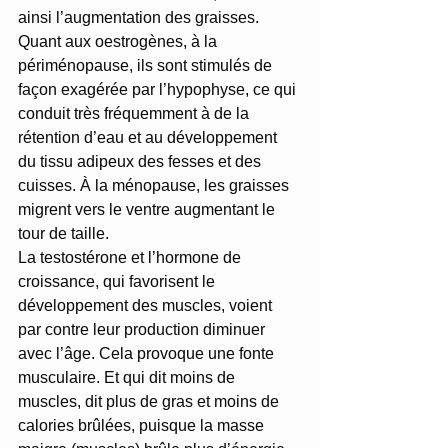
ainsi l’augmentation des graisses. 
Quant aux oestrogènes, à la 
périménopause, ils sont stimulés de 
façon exagérée par l’hypophyse, ce qui 
conduit très fréquemment à de la 
rétention d’eau et au développement 
du tissu adipeux des fesses et des 
cuisses. À la ménopause, les graisses 
migrent vers le ventre augmentant le 
tour de taille. 
La testostérone et l’hormone de 
croissance, qui favorisent le 
développement des muscles, voient 
par contre leur production diminuer 
avec l’âge. Cela provoque une fonte 
musculaire. Et qui dit moins de 
muscles, dit plus de gras et moins de 
calories brûlées, puisque la masse 