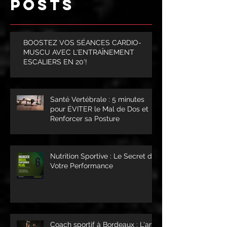
POSTS
BOOSTEZ VOS SÉANCES CARDIO-
MUSCU AVEC L'ENTRAÎNEMENT
ESCALIERS EN 20'!
Santé Vertébrale : 5 minutes
pour ÉVITER le Mal de Dos et
Renforcer sa Posture
Nutrition Sportive : Le Secret de
Votre Performance
Coach sportif à Bordeaux : L'art