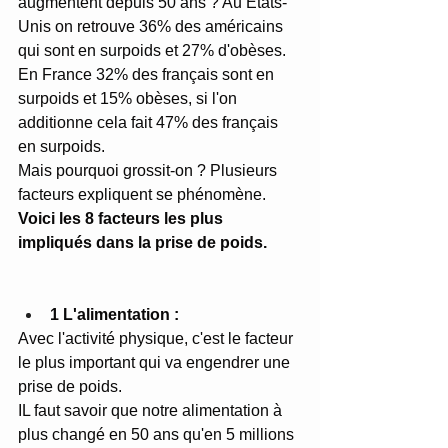
augmentent depuis 50 ans ? Au Etats-
Unis on retrouve 36% des américains 
qui sont en surpoids et 27% d'obèses. 
En France 32% des français sont en 
surpoids et 15% obèses, si l'on 
additionne cela fait 47% des français 
en surpoids. 
Mais pourquoi grossit-on ? Plusieurs 
facteurs expliquent se phénomène.
Voici les 8 facteurs les plus 
impliqués dans la prise de poids.
1 L'alimentation :
Avec l'activité physique, c'est le facteur 
le plus important qui va engendrer une 
prise de poids. 
IL faut savoir que notre alimentation à 
plus changé en 50 ans qu'en 5 millions 