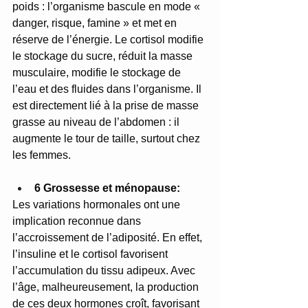
poids : l’organisme bascule en mode « 
danger, risque, famine » et met en 
réserve de l’énergie. Le cortisol modifie 
le stockage du sucre, réduit la masse 
musculaire, modifie le stockage de 
l’eau et des fluides dans l’organisme. Il 
est directement lié à la prise de masse 
grasse au niveau de l’abdomen : il 
augmente le tour de taille, surtout chez 
les femmes.
6 Grossesse et ménopause:
Les variations hormonales ont une 
implication reconnue dans 
l’accroissement de l’adiposité. En effet, 
l’insuline et le cortisol favorisent 
l’accumulation du tissu adipeux. Avec 
l’âge, malheureusement, la production 
de ces deux hormones croît, favorisant 