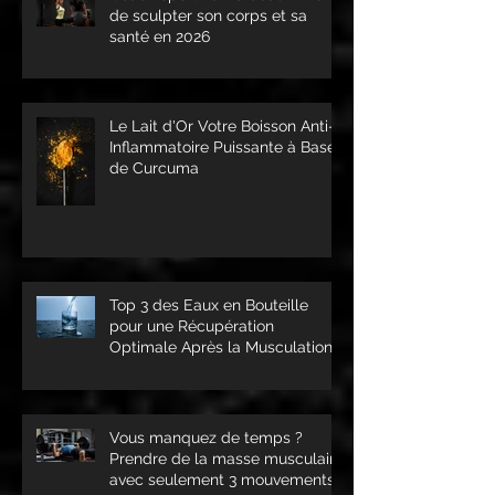
de sculpter son corps et sa
santé en 2026
Le Lait d'Or Votre Boisson Anti-
Inflammatoire Puissante à Base
de Curcuma
Top 3 des Eaux en Bouteille
pour une Récupération
Optimale Après la Musculation
Vous manquez de temps ?
Prendre de la masse musculaire
avec seulement 3 mouvements