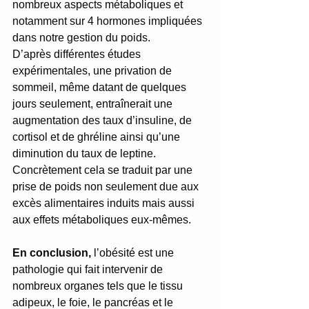
nombreux aspects métaboliques et 
notamment sur 4 hormones impliquées 
dans notre gestion du poids. 
D’après différentes études 
expérimentales, une privation de 
sommeil, même datant de quelques 
jours seulement, entraînerait une 
augmentation des taux d’insuline, de 
cortisol et de ghréline ainsi qu’une 
diminution du taux de leptine. 
Concrètement cela se traduit par une 
prise de poids non seulement due aux 
excès alimentaires induits mais aussi 
aux effets métaboliques eux-mêmes.
En conclusion, 
l’obésité est une 
pathologie qui fait intervenir de 
nombreux organes tels que le tissu 
adipeux, le foie, le pancréas et le 