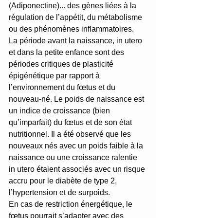
(Adiponectine)... des gènes liées à la 
régulation de l’appétit, du métabolisme 
ou des phénomènes inflammatoires.
La période avant la naissance, in utero 
et dans la petite enfance sont des 
périodes critiques de plasticité 
épigénétique par rapport à 
l’environnement du fœtus et du 
nouveau-né. Le poids de naissance est 
un indice de croissance (bien 
qu’imparfait) du fœtus et de son état 
nutritionnel. Il a été observé que les 
nouveaux nés avec un poids faible à la 
naissance ou une croissance ralentie 
in utero étaient associés avec un risque 
accru pour le diabète de type 2, 
l’hypertension et de surpoids. 
En cas de restriction énergétique, le 
fœtus pourrait s’adapter avec des 