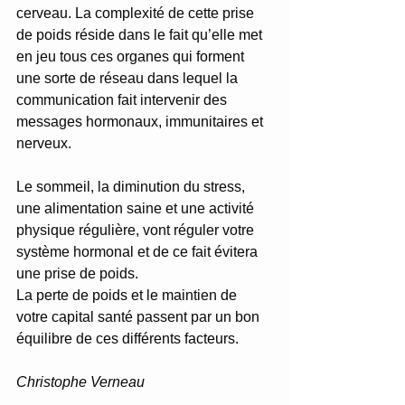
cerveau. La complexité de cette prise 
de poids réside dans le fait qu’elle met 
en jeu tous ces organes qui forment 
une sorte de réseau dans lequel la 
communication fait intervenir des 
messages hormonaux, immunitaires et 
nerveux.
Le sommeil, la diminution du stress, 
une alimentation saine et une activité 
physique régulière, vont réguler votre 
système hormonal et de ce fait évitera 
une prise de poids.
La perte de poids et le maintien de 
votre capital santé passent par un bon 
équilibre de ces différents facteurs.
Christophe Verneau