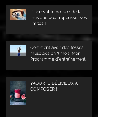
L'incroyable pouvoir de la
musique pour repousser vos
limites !
Comment avoir des fesses
musclées en 3 mois. Mon
Programme d'entraînement.
YAOURTS DÉLICIEUX À
COMPOSER !
JE MAIGRIS AVEC LA CORDE A