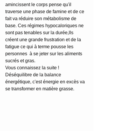
amincissent le corps pense qu'il 
traverse une phase de famine et de ce 
fait va réduire son métabolisme de 
base. Ces régimes hypocaloriques ne 
sont pas tenables sur la durée,lls 
créent une grande frustration et de la 
fatigue ce qui à terme pousse les 
personnes  à se jeter sur les aliments  
sucrés et gras. 
Vous connaissez la suite !  
Déséquilibre de la balance 
énergétique, c'est énergie en excès va 
se transformer en matière grasse.