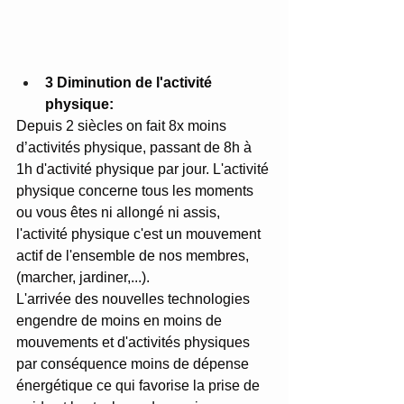
3 Diminution de l'activité 
physique: 
Depuis 2 siècles on fait 8x moins 
d’activités physique, passant de 8h à 
1h d'activité physique par jour. L'activité 
physique concerne tous les moments 
ou vous êtes ni allongé ni assis, 
l'activité physique c'est un mouvement 
actif de l'ensemble de nos membres, 
(marcher, jardiner,...).
L'arrivée des nouvelles technologies 
engendre de moins en moins de 
mouvements et d'activités physiques 
par conséquence moins de dépense 
énergétique ce qui favorise la prise de 