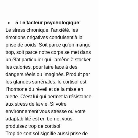
5 Le facteur psychologique:
Le stress chronique, l'anxiété, les 
émotions négatives conduisent à la 
prise de poids. Soit parce qu'on mange 
trop, soit parce notre corps se met dans 
un état particulier qui l'amène à stocker 
les calories, pour faire face à des 
dangers réels ou imaginés. Produit par 
les glandes surrénales, le cortisol est 
l’hormone du réveil et de la mise en 
alerte. C’est lui qui permet la résistance 
aux stress de la vie. Si votre 
environnement vous stresse ou votre 
adaptabilité est en berne, vous 
produisez trop de cortisol.
Trop de cortisol signifie aussi prise de 