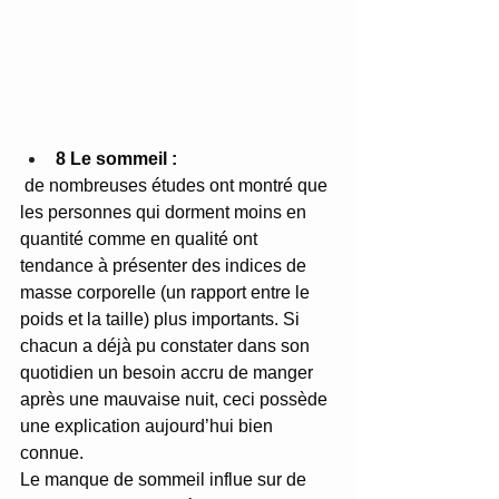
8 Le sommeil :
 de nombreuses études ont montré que 
les personnes qui dorment moins en 
quantité comme en qualité ont 
tendance à présenter des indices de 
masse corporelle (un rapport entre le 
poids et la taille) plus importants. Si 
chacun a déjà pu constater dans son 
quotidien un besoin accru de manger 
après une mauvaise nuit, ceci possède 
une explication aujourd’hui bien 
connue.
Le manque de sommeil influe sur de 