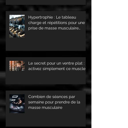
c'est possible !
Hypertrophie : Le tableau
charge et répétitions pour une
prise de masse musculaire
optimale !
Le secret pour un ventre plat :
activez simplement ce muscle !
Combien de séances par
semaine pour prendre de la
masse musculaire