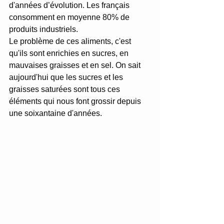
d'années d’évolution. Les français 
consomment en moyenne 80% de 
produits industriels.
Le problème de ces aliments, c'est 
qu'ils sont enrichies en sucres, en 
mauvaises graisses et en sel. On sait 
aujourd'hui que les sucres et les 
graisses saturées sont tous ces 
éléments qui nous font grossir depuis 
une soixantaine d'années.