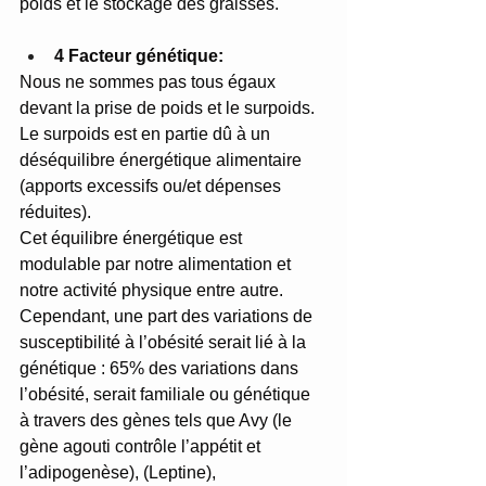
poids et le stockage des graisses.
4 Facteur génétique: 
Nous ne sommes pas tous égaux 
devant la prise de poids et le surpoids. 
Le surpoids est en partie dû à un 
déséquilibre énergétique alimentaire 
(apports excessifs ou/et dépenses 
réduites). 
Cet équilibre énergétique est 
modulable par notre alimentation et 
notre activité physique entre autre. 
Cependant, une part des variations de 
susceptibilité à l’obésité serait lié à la 
génétique : 65% des variations dans 
l’obésité, serait familiale ou génétique 
à travers des gènes tels que Avy (le 
gène agouti contrôle l’appétit et 
l’adipogenèse), (Leptine), 