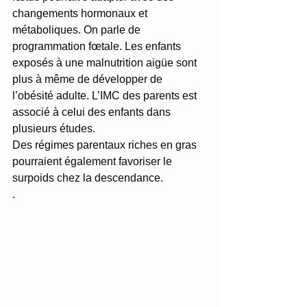
changements hormonaux et 
métaboliques. On parle de 
programmation fœtale. Les enfants 
exposés à une malnutrition aigüe sont 
plus à même de développer de 
l’obésité adulte. L’IMC des parents est 
associé à celui des enfants dans 
plusieurs études. 
Des régimes parentaux riches en gras 
pourraient également favoriser le 
surpoids chez la descendance.
.