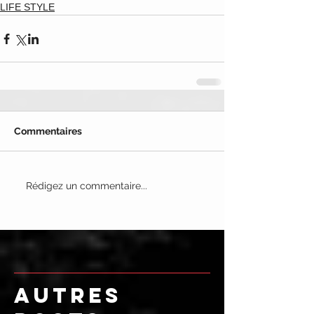
LIFE STYLE
Commentaires
Rédigez un commentaire...
AUTRES