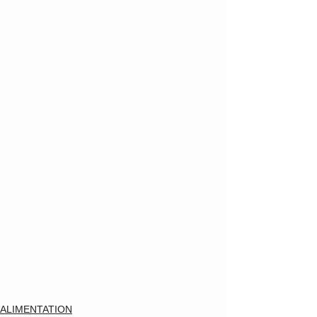
ALIMENTATION