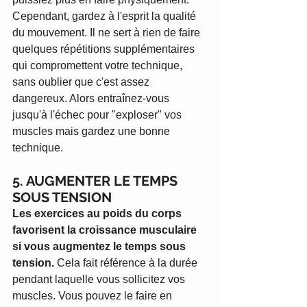
Cependant, gardez à l'esprit la qualité 
du mouvement. Il ne sert à rien de faire 
quelques répétitions supplémentaires 
qui compromettent votre technique, 
sans oublier que c'est assez 
dangereux. Alors entraînez-vous 
jusqu'à l'échec pour "exploser" vos 
muscles mais gardez une bonne 
technique.
5. AUGMENTER LE TEMPS 
SOUS TENSION
Les exercices au poids du corps 
favorisent la croissance musculaire 
si vous augmentez le temps sous 
tension.
 Cela fait référence à la durée 
pendant laquelle vous sollicitez vos 
muscles. Vous pouvez le faire en 