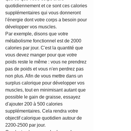
quotidiennement et ce sont ces calories 
supplémentaires qui vous donneront 
l'énergie dont votre corps a besoin pour 
développer vos muscles.
Par exemple, disons que votre 
métabolisme fonctionnel est de 2000 
calories par jour. C'est la quantité que 
vous devez manger pour que votre 
poids reste le même : vous ne prendrez 
pas de poids et vous n'en perdrez pas 
non plus. Afin de vous mettre dans un 
surplus calorique pour développer vos 
muscles, tout en minimisant autant que 
possible le gain de graisse, essayez 
d'ajouter 200 à 500 calories 
supplémentaires. Cela rendra votre 
objectif calorique quotidien autour de 
2200-2500 par jour. 