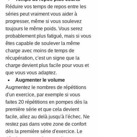
Réduire vos temps de repos entre les 
séries peut vraiment vous aider à 
progresser, même si vous soulevez 
toujours le même poids. Vous serez 
probablement plus fatigué, mais si vous 
êtes capable de soulever la même 
charge avec moins de temps de 
récupération, c'est un signe que la 
charge devient plus facile pour vous et 
que vous vous adaptez.
Augmenter le volume
Augmentez le nombres de répétitions 
d'un exercice, par exemple si vous 
faites 20 répétitions en pompes dès la 
première série et que cela devient 
facile, allez au delà jusqu'à l'échec. Ne 
restez pas dans votre zone de confort 
dès la première série d'exercice. Le 