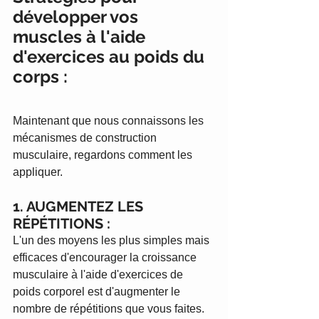
développer vos 
muscles à l'aide 
d'exercices au poids du 
corps :
Maintenant que nous connaissons les 
mécanismes de construction 
musculaire, regardons comment les 
appliquer. 
1. AUGMENTEZ LES 
RÉPÉTITIONS :
L'un des moyens les plus simples mais 
efficaces d'encourager la croissance 
musculaire à l'aide d'exercices de 
poids corporel est d'augmenter le 
nombre de répétitions que vous faites. 