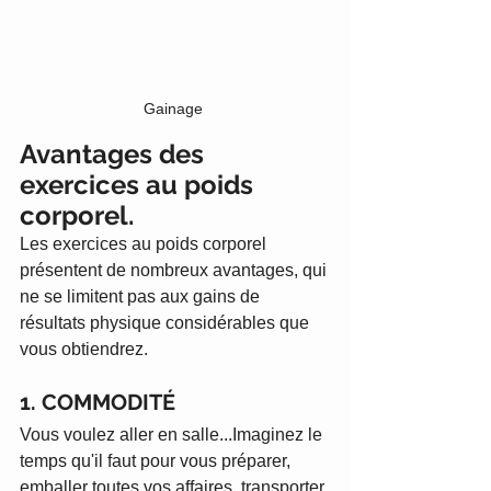
Gainage 
Avantages des 
exercices au poids 
corporel. 
Les exercices au poids corporel 
présentent de nombreux avantages, qui 
ne se limitent pas aux gains de 
résultats physique considérables que 
vous obtiendrez.
1. COMMODITÉ
Vous voulez aller en salle...Imaginez le 
temps qu'il faut pour vous préparer, 
emballer toutes vos affaires, transporter 