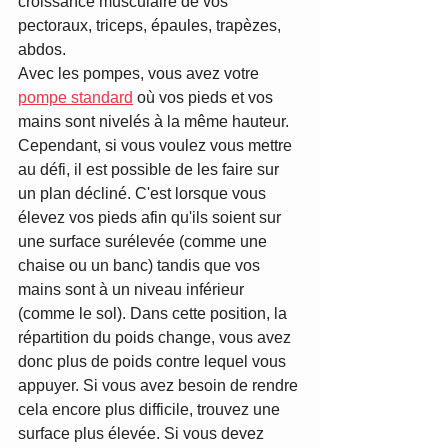
croissance musculaire de vos 
pectoraux, triceps, épaules, trapèzes, 
abdos.
Avec les pompes, vous avez votre 
pompe standard
 où vos pieds et vos 
mains sont nivelés à la même hauteur. 
Cependant, si vous voulez vous mettre 
au défi, il est possible de les faire sur 
un plan décliné. C'est lorsque vous 
élevez vos pieds afin qu'ils soient sur 
une surface surélevée (comme une 
chaise ou un banc) tandis que vos 
mains sont à un niveau inférieur 
(comme le sol). Dans cette position, la 
répartition du poids change, vous avez 
donc plus de poids contre lequel vous 
appuyer. Si vous avez besoin de rendre 
cela encore plus difficile, trouvez une 
surface plus élevée. Si vous devez 