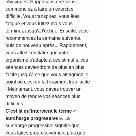
physiques. Supposons que vous 
commenciez à faire un exercice 
difficile. Vous transpirez, vous êtes 
fatigué et vous luttez mais vous 
terminez jusqu'à l'échec. Ensuite, vous 
recommencez la semaine suivante, 
puis de nouveau après... Rapidement, 
vous allez constater que votre 
organisme s'adapte à ces stimulis, vos 
séances deviendront de plus en plus 
facile jusqu'à ce que vous atteigniez le 
point où c'est en fait vraiment trop facile 
! Maintenant, vous devez trouver un 
moyen de rendre vos séances plus 
difficiles.
C'est là qu'intervient le terme « 
surcharge progressive »
. La 
surcharge progressive signifie que 
vous faites progressivement plus que 