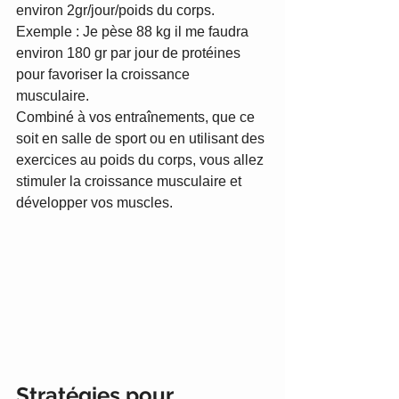
environ 2gr/jour/poids du corps. 
Exemple : Je pèse 88 kg il me faudra 
environ 180 gr par jour de protéines 
pour favoriser la croissance 
musculaire. 
Combiné à vos entraînements, que ce 
soit en salle de sport ou en utilisant des 
exercices au poids du corps, vous allez 
stimuler la croissance musculaire et 
développer vos muscles. 
Stratégies pour 