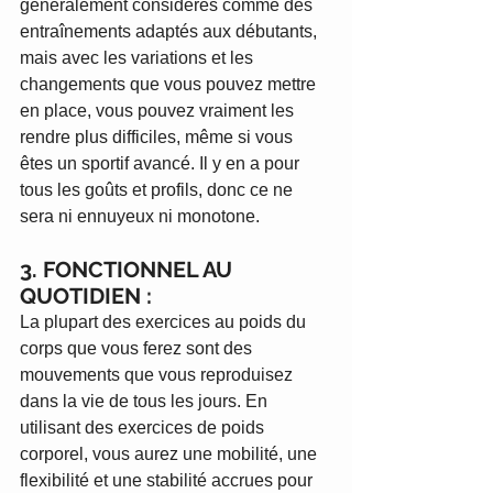
généralement considérés comme des 
entraînements adaptés aux débutants, 
mais avec les variations et les 
changements que vous pouvez mettre 
en place, vous pouvez vraiment les 
rendre plus difficiles, même si vous 
êtes un sportif avancé. Il y en a pour 
tous les goûts et profils, donc ce ne 
sera ni ennuyeux ni monotone.
3. FONCTIONNEL AU 
QUOTIDIEN :
La plupart des exercices au poids du 
corps que vous ferez sont des 
mouvements que vous reproduisez 
dans la vie de tous les jours. En 
utilisant des exercices de poids 
corporel, vous aurez une mobilité, une 
flexibilité et une stabilité accrues pour 