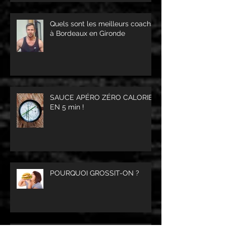
Quels sont les meilleurs coachs
à Bordeaux en Gironde
SAUCE APÉRO ZÉRO CALORIES
EN 5 min !
POURQUOI GROSSIT-ON ?