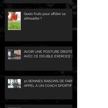
Quels fruits pour affûter sa
silhouette ?
AVOIR UNE POSTURE DROITE
AVEC CE DOUBLE EXERCICE !
10 BONNES RAISONS DE FAIRE
APPEL A UN COACH SPORTIF