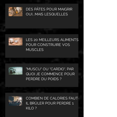
DES PÂTES POUR MAIGRIR
OUI...MAIS LESQUELLES
LES 20 MEILLEURS ALIMENTS
POUR CONSTRUIRE VOS
MUSCLES
"MUSCU" OU "CARDIO", PAR
QUOI JE COMMENCE POUR
PERDRE DU POIDS ?
COMBIEN DE CALORIES FAUT-
IL BRÛLER POUR PERDRE 1
KILO ?