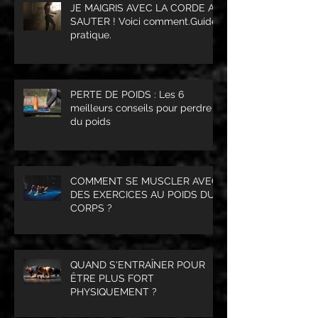
JE MAIGRIS AVEC LA CORDE A
SAUTER ! Voici comment.Guide
pratique.
PERTE DE POIDS : Les 6
meilleurs conseils pour perdre
du poids
COMMENT SE MUSCLER AVEC
DES EXERCICES AU POIDS DU
CORPS ?
QUAND S'ENTRAÎNER POUR
ÊTRE PLUS FORT
PHYSIQUEMENT ?