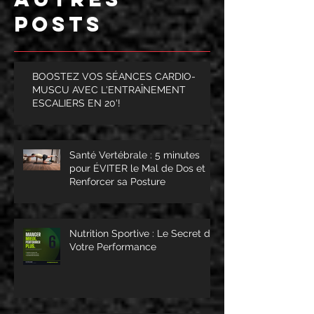
POSTS
BOOSTEZ VOS SÉANCES CARDIO-
MUSCU AVEC L'ENTRAÎNEMENT
ESCALIERS EN 20'!
Santé Vertébrale : 5 minutes
pour ÉVITER le Mal de Dos et
Renforcer sa Posture
Nutrition Sportive : Le Secret de
Votre Performance