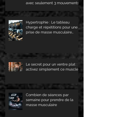
avec seulement 3 mouvements
c'est possible !
Hypertrophie : Le tableau
charge et répétitions pour une
prise de masse musculaire
optimale !
Le secret pour un ventre plat :
activez simplement ce muscle !
Combien de séances par
semaine pour prendre de la
masse musculaire