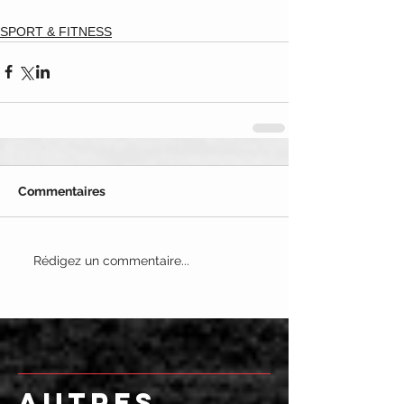
SPORT & FITNESS
Commentaires
Rédigez un commentaire...
AUTRES