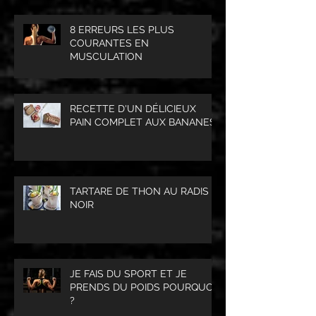
8 ERREURS LES PLUS
COURANTES EN
MUSCULATION
RECETTE D'UN DÉLICIEUX
PAIN COMPLET AUX BANANES
TARTARE DE THON AU RADIS
NOIR
JE FAIS DU SPORT ET JE
PRENDS DU POIDS POURQUOI
?