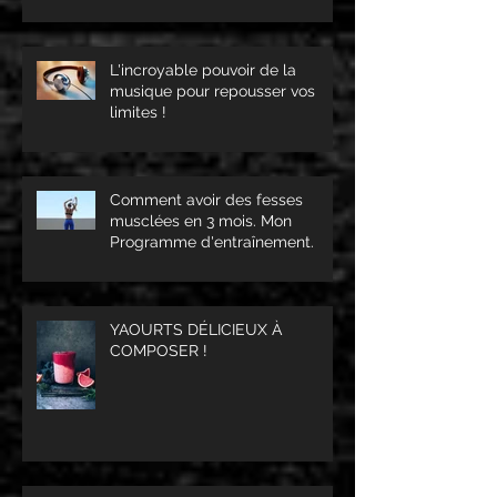
L'incroyable pouvoir de la
musique pour repousser vos
limites !
Comment avoir des fesses
musclées en 3 mois. Mon
Programme d'entraînement.
YAOURTS DÉLICIEUX À
COMPOSER !