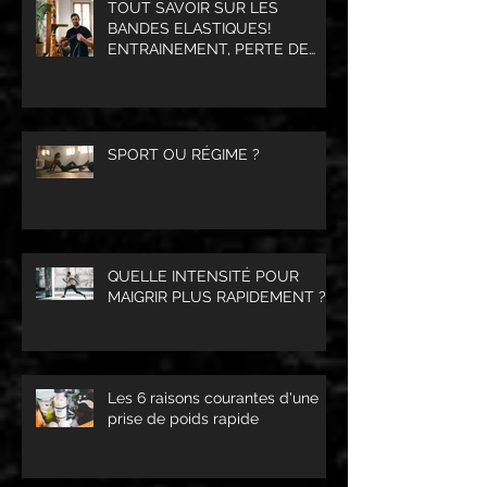
TOUT SAVOIR SUR LES
BANDES ELASTIQUES!
ENTRAINEMENT, PERTE DE
POIDS, PRISE DE MASSE
MUSCULAIRE.
SPORT OU RÉGIME ?
QUELLE INTENSITÉ POUR
MAIGRIR PLUS RAPIDEMENT ?
Les 6 raisons courantes d'une
prise de poids rapide