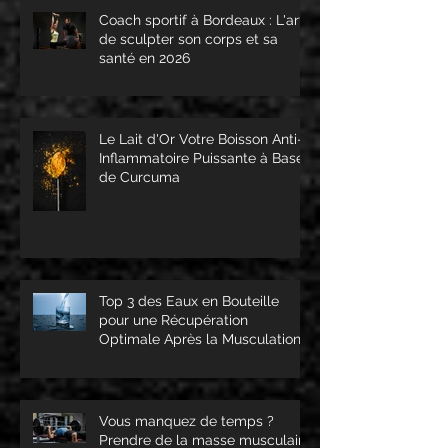
Coach sportif à Bordeaux : L'art
de sculpter son corps et sa
santé en 2026
Le Lait d'Or Votre Boisson Anti-
Inflammatoire Puissante à Base
de Curcuma
Top 3 des Eaux en Bouteille
pour une Récupération
Optimale Après la Musculation
Vous manquez de temps ?
Prendre de la masse musculaire