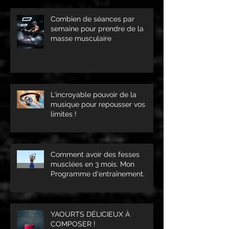
Combien de séances par
semaine pour prendre de la
masse musculaire
L'incroyable pouvoir de la
musique pour repousser vos
limites !
Comment avoir des fesses
musclées en 3 mois. Mon
Programme d'entraînement.
YAOURTS DÉLICIEUX À
COMPOSER !