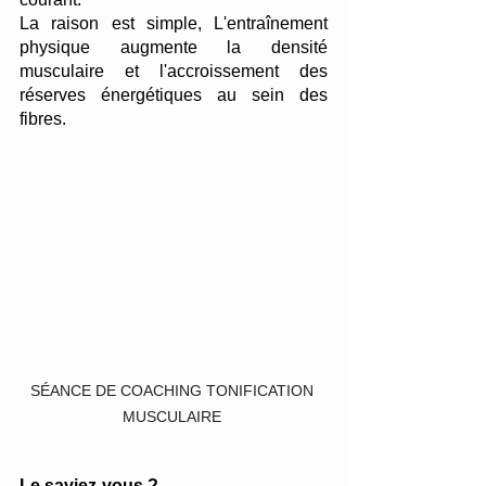
La raison est simple, L'entraînement  
physique augmente la densité 
musculaire et l'accroissement des 
réserves énergétiques au sein des 
fibres.
SÉANCE DE COACHING TONIFICATION 
MUSCULAIRE 
Le saviez-vous ?