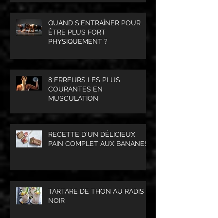
QUAND S'ENTRAÎNER POUR
ÊTRE PLUS FORT
PHYSIQUEMENT ?
8 ERREURS LES PLUS
COURANTES EN
MUSCULATION
RECETTE D'UN DÉLICIEUX
PAIN COMPLET AUX BANANES
TARTARE DE THON AU RADIS
NOIR