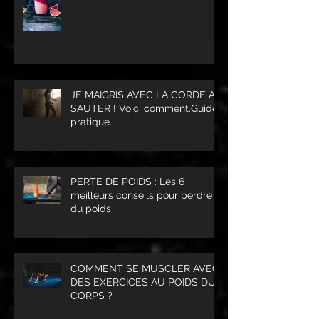
JE MAIGRIS AVEC LA CORDE A
SAUTER ! Voici comment.Guide
pratique.
PERTE DE POIDS : Les 6
meilleurs conseils pour perdre
du poids
COMMENT SE MUSCLER AVEC
DES EXERCICES AU POIDS DU
CORPS ?