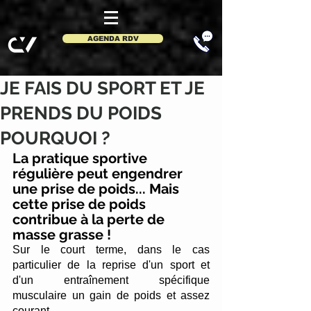
AGENDA RDV
JE FAIS DU SPORT ET JE
PRENDS DU POIDS
POURQUOI ?
La pratique sportive 
régulière peut engendrer 
une prise de poids... Mais 
cette prise de poids 
contribue à la perte de  
masse grasse !
Sur le court terme, dans le cas 
particulier de la reprise d'un sport et 
d'un entraînement spécifique 
musculaire un gain de poids et assez 
courant. 