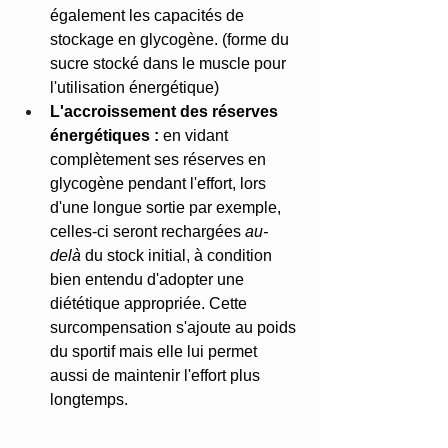
également les capacités de 
stockage en glycogène. (forme du 
sucre stocké dans le muscle pour 
l'utilisation énergétique) 
L'accroissement des réserves 
énergétiques :
 en vidant 
complètement ses réserves en 
glycogène pendant l'effort, lors 
d'une longue sortie par exemple, 
celles-ci seront rechargées 
au-
delà
 du stock initial, à condition 
bien entendu d'adopter une 
diététique appropriée. Cette 
surcompensation s'ajoute au poids 
du sportif mais elle lui permet 
aussi de maintenir l'effort plus 
longtemps. 