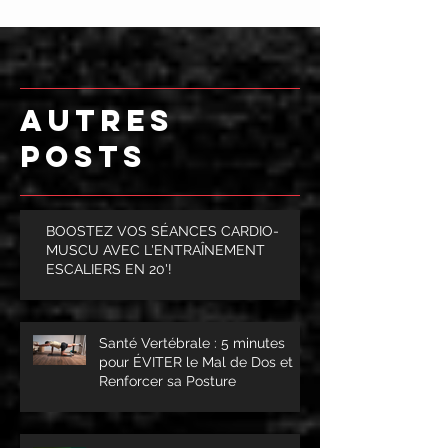
AUTRES
POSTS
BOOSTEZ VOS SÉANCES CARDIO-
MUSCU AVEC L'ENTRAÎNEMENT
ESCALIERS EN 20'!
Santé Vertébrale : 5 minutes
pour ÉVITER le Mal de Dos et
Renforcer sa Posture