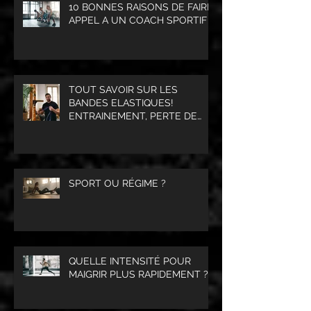
10 BONNES RAISONS DE FAIRE
APPEL A UN COACH SPORTIF
TOUT SAVOIR SUR LES
BANDES ELASTIQUES!
ENTRAINEMENT, PERTE DE
POIDS, PRISE DE MASSE
MUSCULAIRE.
SPORT OU RÉGIME ?
QUELLE INTENSITÉ POUR
MAIGRIR PLUS RAPIDEMENT ?