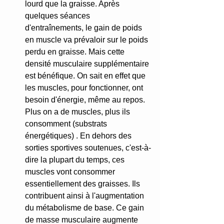
lourd que la graisse. Après 
quelques séances 
d'entraînements, le gain de poids 
en muscle va prévaloir sur le poids 
perdu en graisse. Mais cette 
densité musculaire supplémentaire 
est bénéfique. On sait en effet que 
les muscles, pour fonctionner, ont 
besoin d'énergie, même au repos. 
Plus on a de muscles, plus ils 
consomment (substrats 
énergétiques) . En dehors des 
sorties sportives soutenues, c'est-à-
dire la plupart du temps, ces 
muscles vont consommer 
essentiellement des graisses. Ils 
contribuent ainsi à l'augmentation 
du métabolisme de base. Ce gain 
de masse musculaire augmente 