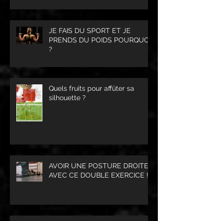
JE FAIS DU SPORT ET JE
PRENDS DU POIDS POURQUOI
?
Quels fruits pour affûter sa
silhouette ?
AVOIR UNE POSTURE DROITE
AVEC CE DOUBLE EXERCICE !