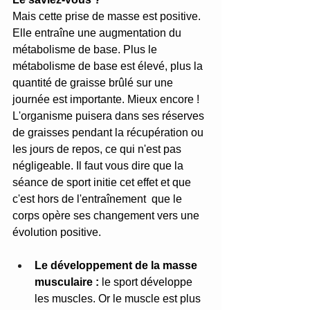
Mais cette prise de masse est positive. 
Elle entraîne une augmentation du 
métabolisme de base. Plus le 
métabolisme de base est élevé, plus la 
quantité de graisse brûlé sur une 
journée est importante. Mieux encore ! 
L'organisme puisera dans ses réserves 
de graisses pendant la récupération ou 
les jours de repos, ce qui n'est pas 
négligeable. Il faut vous dire que la 
séance de sport initie cet effet et que 
c'est hors de l'entraînement  que le 
corps opère ses changement vers une 
évolution positive. 
Le développement de la masse 
musculaire :
 le sport développe 
les muscles. Or le muscle est plus 