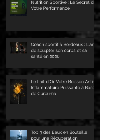
Nutrition Sportive : Le Secret de
Votre Performance
Coach sportif à Bordeaux : L'art
de sculpter son corps et sa
santé en 2026
Le Lait d'Or Votre Boisson Anti-
Inflammatoire Puissante à Base
de Curcuma
Top 3 des Eaux en Bouteille
pour une Récupération