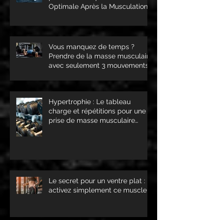
Optimale Après la Musculation
Vous manquez de temps ?
Prendre de la masse musculaire
avec seulement 3 mouvements
c'est possible !
Hypertrophie : Le tableau
charge et répétitions pour une
prise de masse musculaire
optimale !
Le secret pour un ventre plat :
activez simplement ce muscle !