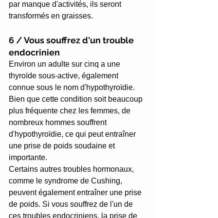
par manque d'activités, ils seront 
transformés en graisses.
6 / Vous souffrez d'un trouble 
endocrinien
Environ un adulte sur cinq a une 
thyroïde sous-active, également 
connue sous le nom d'hypothyroïdie. 
Bien que cette condition soit beaucoup 
plus fréquente chez les femmes, de 
nombreux hommes souffrent 
d'hypothyroïdie, ce qui peut entraîner 
une prise de poids soudaine et 
importante.
Certains autres troubles hormonaux, 
comme le syndrome de Cushing, 
peuvent également entraîner une prise 
de poids. Si vous souffrez de l'un de 
ces troubles endocriniens, la prise de 