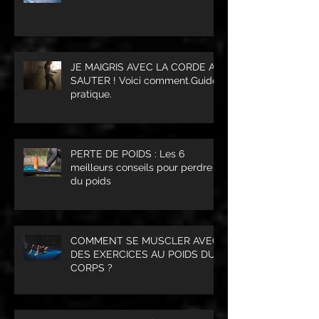
JE MAIGRIS AVEC LA CORDE A
SAUTER ! Voici comment.Guide
pratique.
PERTE DE POIDS : Les 6
meilleurs conseils pour perdre
du poids
COMMENT SE MUSCLER AVEC
DES EXERCICES AU POIDS DU
CORPS ?