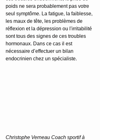
poids ne sera probablement pas votre 
seul symptôme. La fatigue, la faiblesse, 
les maux de tête, les problèmes de 
réflexion et la dépression ou l'irritabilité 
sont tous des signes de ces troubles 
hormonaux. Dans ce cas il est 
nécessaire d’effectuer un bilan 
endocrinien chez un spécialiste.
Christophe Verneau Coach sportif à 