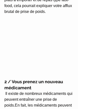
food, cela pourrait expliquer votre afflux 
brutal de prise de poids.
2 / Vous prenez un nouveau 
médicament
Il existe de nombreux médicaments qui 
peuvent entraîner une prise de 
poids.En fait, les médicaments peuvent 