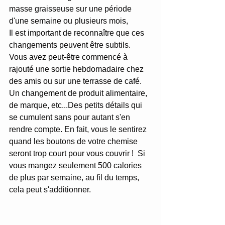
masse graisseuse sur une période 
d'une semaine ou plusieurs mois, 
Il est important de reconnaître que ces 
changements peuvent être subtils. 
Vous avez peut-être commencé à 
rajouté une sortie hebdomadaire chez 
des amis ou sur une terrasse de café. 
Un changement de produit alimentaire, 
de marque, etc...Des petits détails qui 
se cumulent sans pour autant s'en 
rendre compte. En fait, vous le sentirez 
quand les boutons de votre chemise 
seront trop court pour vous couvrir !  Si 
vous mangez seulement 500 calories 
de plus par semaine, au fil du temps, 
cela peut s'additionner.