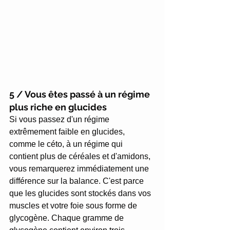
5 / Vous êtes passé à un régime 
plus riche en glucides
Si vous passez d'un régime 
extrêmement faible en glucides, 
comme le céto, à un régime qui 
contient plus de céréales et d'amidons, 
vous remarquerez immédiatement une 
différence sur la balance. C'est parce 
que les glucides sont stockés dans vos 
muscles et votre foie sous forme de 
glycogène. Chaque gramme de 