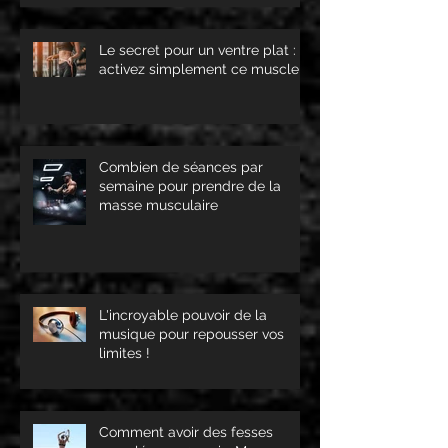
Le secret pour un ventre plat :
activez simplement ce muscle !
Combien de séances par
semaine pour prendre de la
masse musculaire
L'incroyable pouvoir de la
musique pour repousser vos
limites !
Comment avoir des fesses