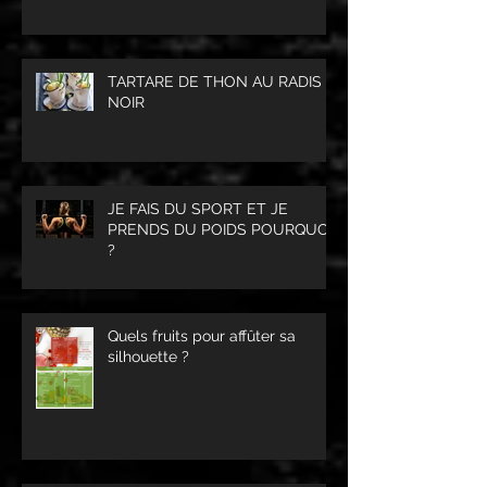
TARTARE DE THON AU RADIS
NOIR
JE FAIS DU SPORT ET JE
PRENDS DU POIDS POURQUOI
?
Quels fruits pour affûter sa
silhouette ?