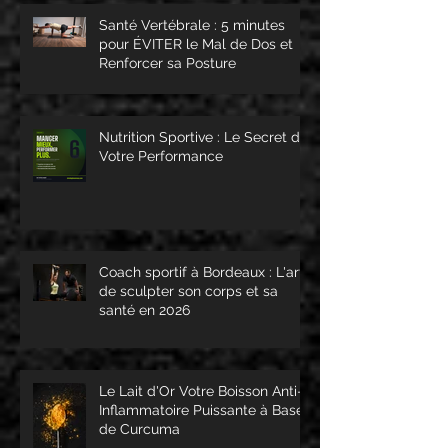
Santé Vertébrale : 5 minutes
pour ÉVITER le Mal de Dos et
Renforcer sa Posture
Nutrition Sportive : Le Secret de
Votre Performance
Coach sportif à Bordeaux : L'art
de sculpter son corps et sa
santé en 2026
Le Lait d'Or Votre Boisson Anti-
Inflammatoire Puissante à Base
de Curcuma