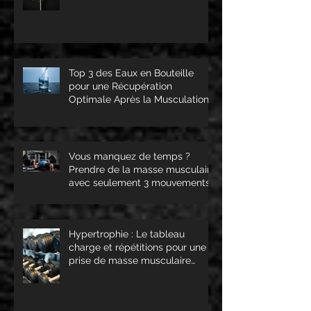
Top 3 des Eaux en Bouteille
pour une Récupération
Optimale Après la Musculation
Vous manquez de temps ?
Prendre de la masse musculaire
avec seulement 3 mouvements
c'est possible !
Hypertrophie : Le tableau
charge et répétitions pour une
prise de masse musculaire
optimale !