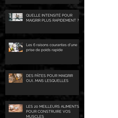
QUELLE INTENSITÉ POUR
MAIGRIR PLUS RAPIDEMENT ?
Les 6 raisons courantes d'une
prise de poids rapide
DES PÂTES POUR MAIGRIR
OUI...MAIS LESQUELLES
LES 20 MEILLEURS ALIMENTS
POUR CONSTRUIRE VOS
MUSCLES