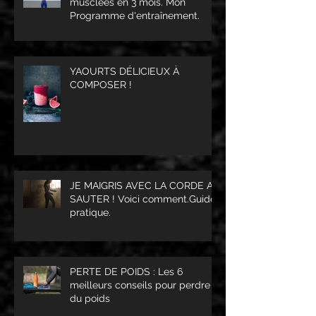
musclées en 3 mois. Mon
Programme d'entraînement.
YAOURTS DÉLICIEUX À
COMPOSER !
JE MAIGRIS AVEC LA CORDE A
SAUTER ! Voici comment.Guide
pratique.
PERTE DE POIDS : Les 6
meilleurs conseils pour perdre
du poids