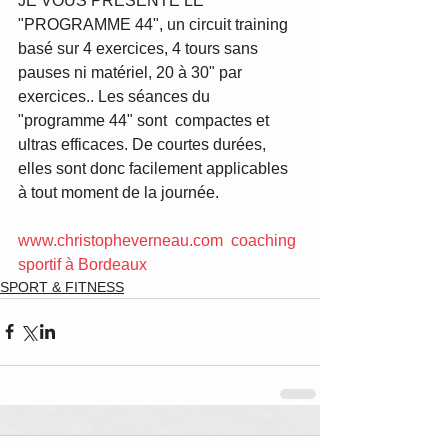
JE VOUS PRÉSENTE LE 
"PROGRAMME 44", un circuit training 
basé sur 4 exercices, 4 tours sans 
pauses ni matériel, 20 à 30" par 
exercices.. Les séances du 
"programme 44" sont  compactes et 
ultras efficaces. De courtes durées, 
elles sont donc facilement applicables 
à tout moment de la journée.
www.christopheverneau.com  coaching 
sportif à Bordeaux
SPORT & FITNESS