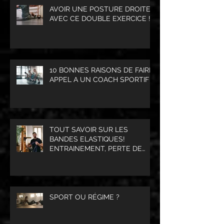
AVOIR UNE POSTURE DROITE
AVEC CE DOUBLE EXERCICE !
10 BONNES RAISONS DE FAIRE
APPEL A UN COACH SPORTIF
TOUT SAVOIR SUR LES
BANDES ELASTIQUES!
ENTRAINEMENT, PERTE DE
POIDS, PRISE DE MASSE
MUSCULAIRE.
SPORT OU RÉGIME ?