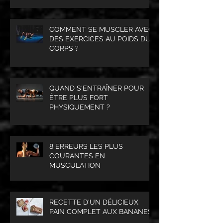
COMMENT SE MUSCLER AVEC
DES EXERCICES AU POIDS DU
CORPS ?
QUAND S'ENTRAÎNER POUR
ÊTRE PLUS FORT
PHYSIQUEMENT ?
8 ERREURS LES PLUS
COURANTES EN
MUSCULATION
RECETTE D'UN DÉLICIEUX
PAIN COMPLET AUX BANANES