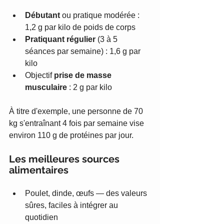
Débutant
 ou pratique modérée : 
1,2 g par kilo de poids de corps
Pratiquant régulier
 (3 à 5 
séances par semaine) : 1,6 g par 
kilo
Objectif 
prise de masse 
musculaire
 : 2 g par kilo
À titre d'exemple, une personne de 70 
kg s'entraînant 4 fois par semaine vise 
environ 110 g de protéines par jour.
Les meilleures sources 
alimentaires
Poulet, dinde, œufs — des valeurs 
sûres, faciles à intégrer au 
quotidien