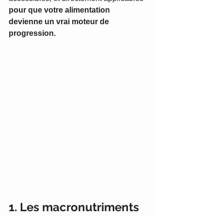
pour que votre alimentation 
devienne un vrai moteur de 
progression.
1. Les macronutriments 