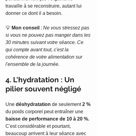
travaille à se reconstruire, autant lui 
donner ce dont il a besoin.
💡 
Mon conseil
 : 
Ne vous stressez pas 
si vous ne pouvez pas manger dans les 
30 minutes suivant votre séance. Ce 
qui compte avant tout, c'est la 
cohérence de votre alimentation sur 
l'ensemble de la journée.
4. L'hydratation : Un 
pilier souvent négligé
Une 
déshydratation
 de seulement 
2 %
du poids corporel peut entraîner une 
baisse de performance de 10 à 20 %.
C'est considérable et pourtant, 
beaucoup arrivent à leur séance avec 