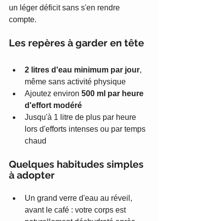
un léger déficit sans s'en rendre 
compte.
Les repères à garder en tête
2 litres d'eau minimum par jour
, 
même sans activité physique
Ajoutez environ 
500 ml par heure 
d'effort modéré
Jusqu'à 1 litre de plus par heure 
lors d'efforts intenses ou par temps 
chaud
Quelques habitudes simples 
à adopter
Un grand verre d'eau au réveil, 
avant le café : votre corps est 