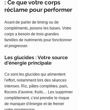
: Ce que votre corps 
réclame pour performer
Avant de parler de timing ou de 
compléments, posons les bases. Votre 
corps a besoin de trois grandes 
familles de nutriments pour fonctionner 
et progresser.
Les glucides : Votre source 
d'énergie principale
Ce sont les glucides qui alimentent 
l'effort, notamment lors des séances 
intenses. Riz, pâtes complètes, pain, 
flocons d'avoine, fruits… Les supprimer 
complètement, c'est prendre le risque 
de manquer d'énergie et de freiner 
votre progression.