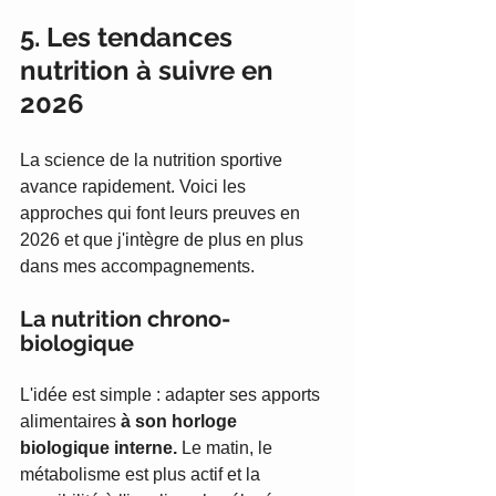
5. Les tendances 
nutrition à suivre en 
2026
La science de la nutrition sportive 
avance rapidement. Voici les 
approches qui font leurs preuves en 
2026 et que j'intègre de plus en plus 
dans mes accompagnements.
La nutrition chrono-
biologique
L'idée est simple : adapter ses apports 
alimentaires 
à son horloge 
biologique interne.
 Le matin, le 
métabolisme est plus actif et la 