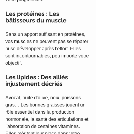
Les protéines : Les 
bâtisseurs du muscle
Sans un apport suffisant en protéines, 
vos muscles ne peuvent pas se réparer 
ni se développer après l'effort. Elles 
sont incontournables, peu importe votre 
objectif.
Les lipides : Des alliés 
injustement décriés
Avocat, huile d'olive, noix, poissons 
gras… Les bonnes graisses jouent un 
rôle essentiel dans la production 
hormonale, la santé des articulations et 
l'absorption de certaines vitamines. 
Elles méritent leur place dans votre 