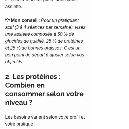
assiette.
💡 
Mon conseil
 : 
Pour un pratiquant 
actif (3 à 4 séances par semaine), visez 
une assiette composée à 50 % de 
glucides de qualité, 25 % de protéines 
et 25 % de bonnes graisses. C'est un 
bon point de départ à ajuster selon vos 
objectifs.
2. Les protéines : 
Combien en 
consommer selon votre 
niveau ?
Les besoins varient selon votre profil et 
votre pratique :