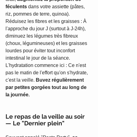
féculents 
dans votre assiette (pâtes, 
riz, pommes de terre, quinoa).
Réduisez les fibres et les graisses : À 
l'approche du jour J (surtout à J-24h), 
diminuez les légumes très fibreux 
(choux, légumineuses) et les graisses 
lourdes pour éviter tout inconfort 
intestinal le jour de la séance.
L'hydratation commence ici : Ce n'est 
pas le matin de l'effort qu'on s'hydrate, 
c'est la veille. 
Buvez régulièrement 
par petites gorgées tout au long de 
la journée.
Le repas de la veille au soir 
— Le "Dernier plein"