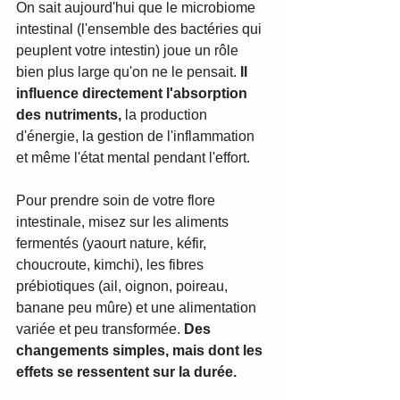
On sait aujourd'hui que le microbiome 
intestinal (l'ensemble des bactéries qui 
peuplent votre intestin) joue un rôle 
bien plus large qu'on ne le pensait. 
Il 
influence directement l'absorption 
des nutriments,
 la production 
d'énergie, la gestion de l'inflammation 
et même l'état mental pendant l'effort.
Pour prendre soin de votre flore 
intestinale, misez sur les aliments 
fermentés (yaourt nature, kéfir, 
choucroute, kimchi), les fibres 
prébiotiques (ail, oignon, poireau, 
banane peu mûre) et une alimentation 
variée et peu transformée. 
Des 
changements simples, mais dont les 
effets se ressentent sur la durée.