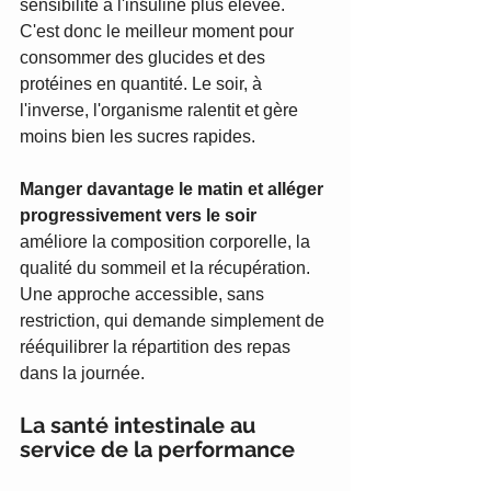
sensibilité à l'insuline plus élevée. 
C'est donc le meilleur moment pour 
consommer des glucides et des 
protéines en quantité. Le soir, à 
l'inverse, l'organisme ralentit et gère 
moins bien les sucres rapides.
Manger davantage le matin et alléger 
progressivement vers le soir
améliore la composition corporelle, la 
qualité du sommeil et la récupération. 
Une approche accessible, sans 
restriction, qui demande simplement de 
rééquilibrer la répartition des repas 
dans la journée.
La santé intestinale au 
service de la performance