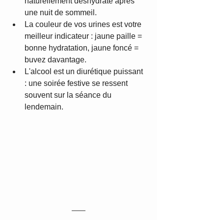
naturellement déshydraté après 
une nuit de sommeil.
La couleur de vos urines est votre 
meilleur indicateur : jaune paille = 
bonne hydratation, jaune foncé = 
buvez davantage.
L'alcool est un diurétique puissant 
: une soirée festive se ressent 
souvent sur la séance du 
lendemain.