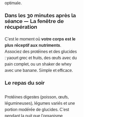
optimale.
Dans les 30 minutes après la 
séance — La fenêtre de 
récupération
C'est le moment où 
votre corps est le 
plus réceptif aux nutriments
. 
Associez des protéines et des glucides 
: yaourt grec et fruits, des œufs avec du 
pain complet, ou un shaker de whey 
avec une banane. Simple et efficace.
Le repas du soir
Protéines digestes (poisson, œufs, 
légumineuses), légumes variés et une 
portion modérée de glucides. C'est 
pendant la nuit que l'organisme 