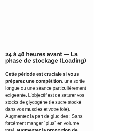
24 à 48 heures avant — La 
phase de stockage (Loading)
Cette période est cruciale si vous 
préparez une compétition
, une sortie 
longue ou une séance particulièrement 
exigeante. L'objectif est de saturer vos 
stocks de glycogène (le sucre stocké 
dans vos muscles et votre foie).
Augmentez la part de glucides : Sans 
forcément manger "plus" en volume 
total, 
augmentez la proportion de 