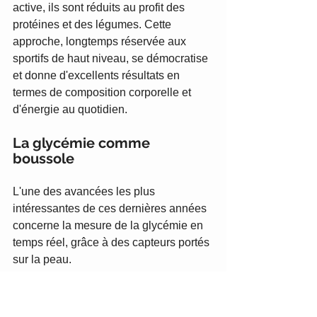
active, ils sont réduits au profit des 
protéines et des légumes. Cette 
approche, longtemps réservée aux 
sportifs de haut niveau, se démocratise 
et donne d'excellents résultats en 
termes de composition corporelle et 
d'énergie au quotidien.
La glycémie comme 
boussole
L'une des avancées les plus 
intéressantes de ces dernières années 
concerne la mesure de la glycémie en 
temps réel, grâce à des capteurs portés 
sur la peau.
Ces outils, initialement développés 
pour les diabétiques, révèlent que deux 