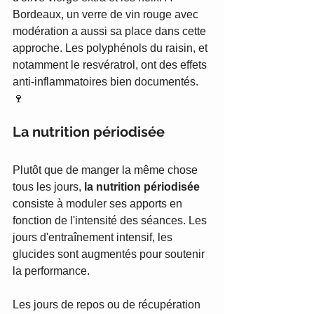
Bordeaux, un verre de vin rouge avec 
modération a aussi sa place dans cette 
approche. Les polyphénols du raisin, et 
notamment le resvératrol, ont des effets 
anti-inflammatoires bien documentés. 
🍷
La nutrition périodisée
Plutôt que de manger la même chose 
tous les jours, 
la nutrition périodisée
consiste à moduler ses apports en 
fonction de l'intensité des séances. Les 
jours d'entraînement intensif, les 
glucides sont augmentés pour soutenir 
la performance.
Les jours de repos ou de récupération 