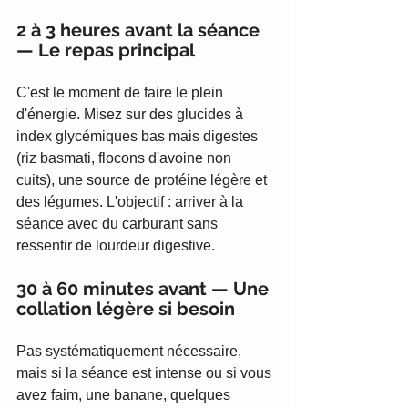
2 à 3 heures avant la séance 
— Le repas principal
C'est le moment de faire le plein 
d'énergie. Misez sur des glucides à 
index glycémiques bas mais digestes 
(riz basmati, flocons d'avoine non 
cuits), une source de protéine légère et 
des légumes. L'objectif : arriver à la 
séance avec du carburant sans 
ressentir de lourdeur digestive.
30 à 60 minutes avant — Une 
collation légère si besoin
Pas systématiquement nécessaire, 
mais si la séance est intense ou si vous 
avez faim, une banane, quelques 