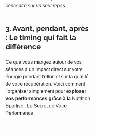
concentré sur un seul repas.
3. Avant, pendant, après 
: Le timing qui fait la 
différence
Ce que vous mangez autour de vos 
séances a un impact direct sur votre 
énergie pendant l'effort et sur la qualité 
de votre récupération. Voici comment 
l'organiser simplement pour 
exploser 
vos performances grâce à la 
Nutrition 
Sportive : Le Secret de Votre 
Performance