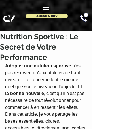
AGENDA RDV
Nutrition Sportive : Le
Secret de Votre
Performance
Adopter une nutrition sportive
 n'est 
pas réservée qu'aux athlètes de haut 
niveau. Elle concerne tout le monde, 
quel que soit le niveau ou l'objectif. Et 
la bonne nouvelle
, c'est qu'il n'est pas 
nécessaire de tout révolutionner pour 
commencer à en ressentir les effets. 
Dans cet article, je vous partage les 
bases essentielles, claires, 
accessibles, et directement applicables 