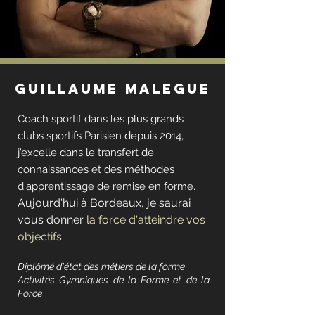
guillaume malEgue
Coach sportif dans les plus grands
clubs sportifs Parisien depuis 2014,
j'excelle dans le transfert de
connaissances et des méthodes
d'apprentissage de remise en forme.
Aujourd'hui à Bordeaux,
je saurai
vous donner
la force d'atteindre vos
objectifs.
Diplômé d'état des métiers de la forme
Activités Gymniques de la Forme et de la
Force