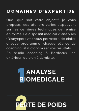
DOMAINES D'EXPERTISE
Quel que soit votre objectif, je vous
propose, des ateliers variés s'appuyant
sur les dernières techniques de remise
en forme. Le dispositif médical d'analyses
(Biodyxpert zm) nous permettra de cibler
chaque programme, chaque séance de
coaching, afin d'optimiser vos résultats.
En studio coaching à Bordeaux, en
extérieur, ou bien à domicile.
1
ANALYSE
BIOMEDICALE
2
PERTE DE POIDS