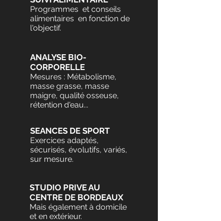
Programmes et conseils
alimentaires en fonction de
l'objectif.
ANALYSE BIO-
CORPORELLE
Mesures : Métabolisme,
masse grasse, masse
maigre, qualité osseuse,
rétention d'eau...
SEANCES DE SPORT
Exercices adaptés,
sécurisés, évolutifs, variés,
sur mesure.
STUDIO PRIVE AU
CENTRE DE BORDEAUX
Mais également à domicile
et en
extérieur
.