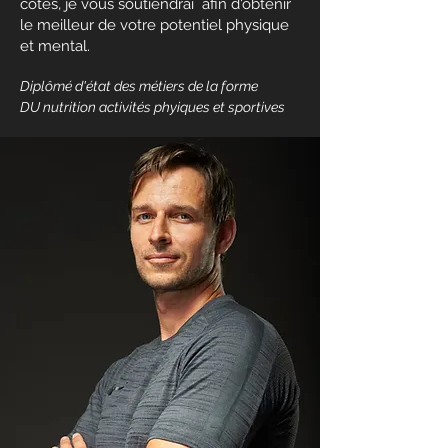
cotés, je vous soutiendrai afin d'obtenir
le meilleur de votre potentiel physique
et mental.
Diplômé d'état des métiers de la forme
DU nutrition activités phyiques et sportives