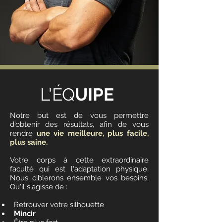
L'ÉQ
UIPE
Notre but est de vous permettre
d'obtenir des résultats, afin de vous
rendre
une vie meilleure, plus facile,
plus saine.
Votre corps à cette extraordinaire
faculté qui est l'adaptation physique,
Nous ciblerons ensemble vos besoins.
Qu'il s'agisse de :
Retrouver votre silhouette
Mincir