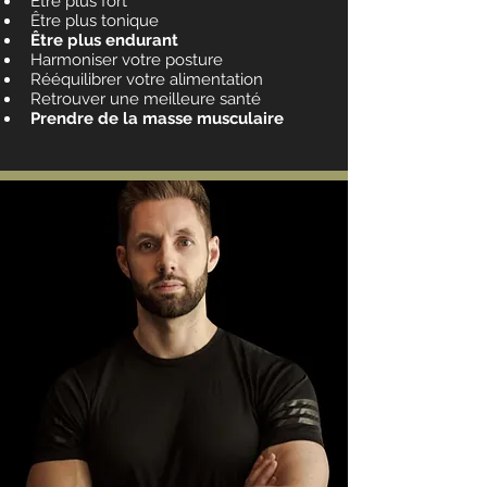
Être plus fort
Être plus tonique
Être plus endurant
Harmoniser votre posture
Rééquilibrer votre alimentation
Retrouver une meilleure santé
Prendre de la masse musculaire