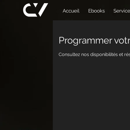
Accueil
Ebooks
Servic
Programmer votr
Consultez nos disponibilités et ré