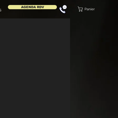
AGENDA RDV
Panier
s