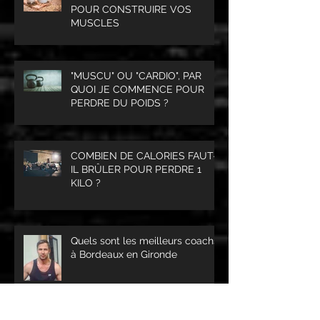
POUR CONSTRUIRE VOS
MUSCLES
"MUSCU" OU "CARDIO", PAR
QUOI JE COMMENCE POUR
PERDRE DU POIDS ?
COMBIEN DE CALORIES FAUT-
IL BRÛLER POUR PERDRE 1
KILO ?
Quels sont les meilleurs coachs
à Bordeaux en Gironde