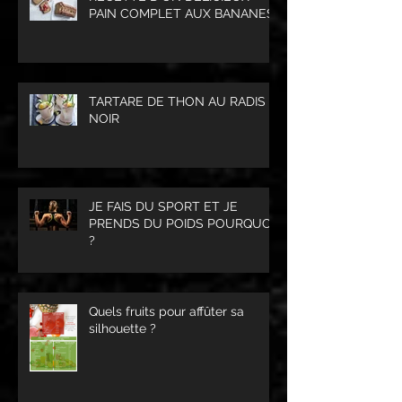
PAIN COMPLET AUX BANANES
TARTARE DE THON AU RADIS
NOIR
JE FAIS DU SPORT ET JE
PRENDS DU POIDS POURQUOI
?
Quels fruits pour affûter sa
silhouette ?