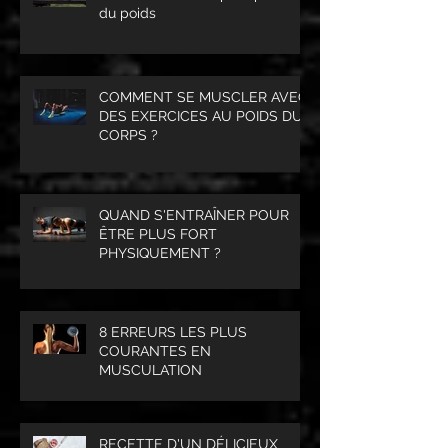
du poids
COMMENT SE MUSCLER AVEC
DES EXERCICES AU POIDS DU
CORPS ?
QUAND S'ENTRAÎNER POUR
ÊTRE PLUS FORT
PHYSIQUEMENT ?
8 ERREURS LES PLUS
COURANTES EN
MUSCULATION
RECETTE D'UN DÉLICIEUX