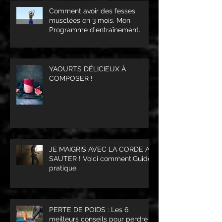
Comment avoir des fesses
musclées en 3 mois. Mon
Programme d'entraînement.
YAOURTS DÉLICIEUX À
COMPOSER !
JE MAIGRIS AVEC LA CORDE A
SAUTER ! Voici comment.Guide
pratique.
PERTE DE POIDS : Les 6
meilleurs conseils pour perdre