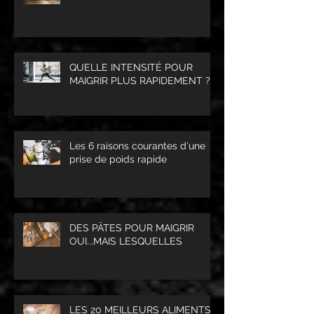
QUELLE INTENSITÉ POUR
MAIGRIR PLUS RAPIDEMENT ?
Les 6 raisons courantes d'une
prise de poids rapide
DES PÂTES POUR MAIGRIR
OUI...MAIS LESQUELLES
LES 20 MEILLEURS ALIMENTS