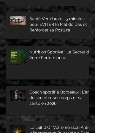
Santé Vertébrale : 5 minutes
pour ÉVITER le Mal de Dos et
Renforcer sa Posture
Nutrition Sportive : Le Secret de
Votre Performance
Coach sportif à Bordeaux : L'art
de sculpter son corps et sa
santé en 2026
Le Lait d'Or Votre Boisson Anti-