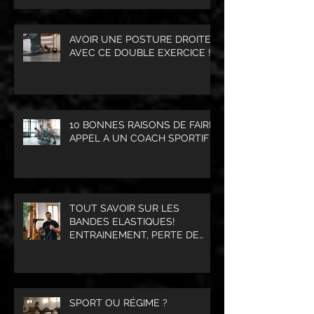
AVOIR UNE POSTURE DROITE
AVEC CE DOUBLE EXERCICE !
10 BONNES RAISONS DE FAIRE
APPEL A UN COACH SPORTIF
TOUT SAVOIR SUR LES
BANDES ELASTIQUES!
ENTRAINEMENT, PERTE DE
POIDS, PRISE DE MASSE
MUSCULAIRE.
SPORT OU RÉGIME ?