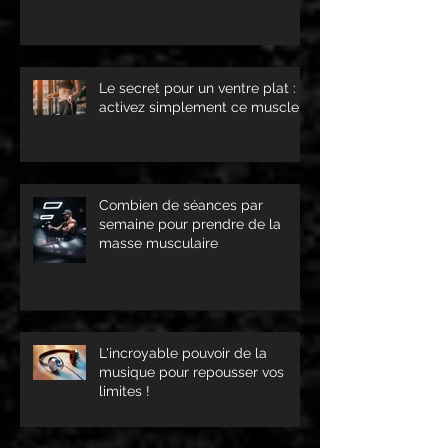
Le secret pour un ventre plat :
activez simplement ce muscle !
Combien de séances par
semaine pour prendre de la
masse musculaire
L'incroyable pouvoir de la
musique pour repousser vos
limites !