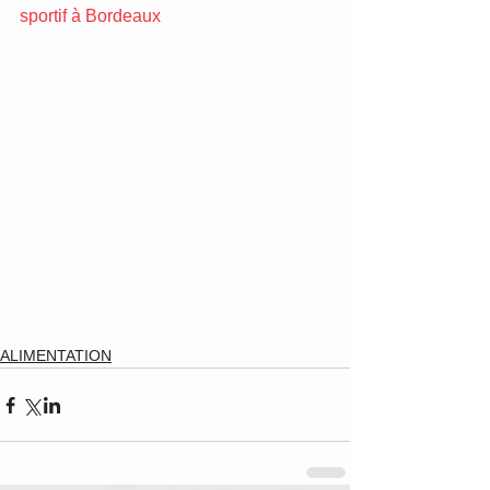
sportif à Bordeaux
ALIMENTATION