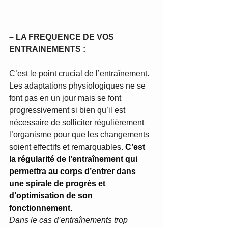
– LA FREQUENCE DE VOS 
ENTRAINEMENTS :
C’est le point crucial de l’entraînement. 
Les adaptations physiologiques ne se 
font pas en un jour mais se font 
progressivement si bien qu’il est 
nécessaire de solliciter régulièrement 
l’organisme pour que les changements 
soient effectifs et remarquables. 
C’est 
la régularité de l’entraînement qui 
permettra au corps d’entrer dans 
une spirale de progrès et 
d’optimisation de son 
fonctionnement.
Dans le cas d’entraînements trop 