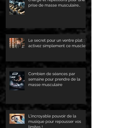
prise de masse musculaire
optimale !
Le secret pour un ventre plat :
activez simplement ce muscle !
Combien de séances par
semaine pour prendre de la
masse musculaire
L'incroyable pouvoir de la
musique pour repousser vos
limites !