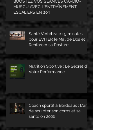
BOOSTEZ VOS SÉANCES CARDIO-
MUSCU AVEC L'ENTRAÎNEMENT
ESCALIERS EN 20'!
Santé Vertébrale : 5 minutes
pour ÉVITER le Mal de Dos et
Renforcer sa Posture
Nutrition Sportive : Le Secret de
Votre Performance
Coach sportif à Bordeaux : L'art
de sculpter son corps et sa
santé en 2026