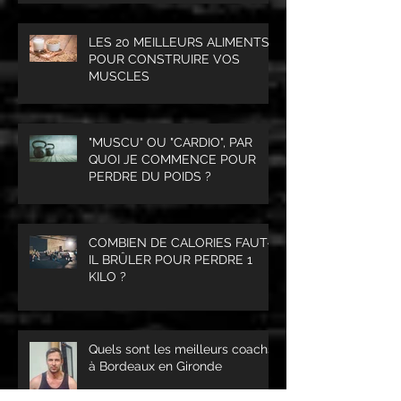
LES 20 MEILLEURS ALIMENTS
POUR CONSTRUIRE VOS
MUSCLES
"MUSCU" OU "CARDIO", PAR
QUOI JE COMMENCE POUR
PERDRE DU POIDS ?
COMBIEN DE CALORIES FAUT-
IL BRÛLER POUR PERDRE 1
KILO ?
Quels sont les meilleurs coachs
à Bordeaux en Gironde