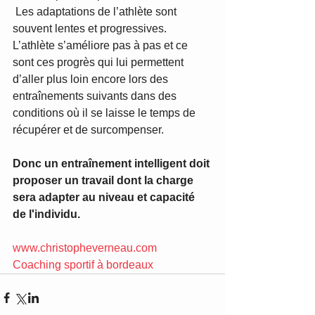
 Les adaptations de l’athlète sont 
souvent lentes et progressives. 
L’athlète s’améliore pas à pas et ce 
sont ces progrès qui lui permettent 
d’aller plus loin encore lors des 
entraînements suivants dans des 
conditions où il se laisse le temps de 
récupérer et de surcompenser. 
Donc un entraînement intelligent doit 
proposer un travail dont la charge 
sera adapter au niveau et capacité 
de l'individu.
www.christopheverneau.com  
Coaching sportif à bordeaux