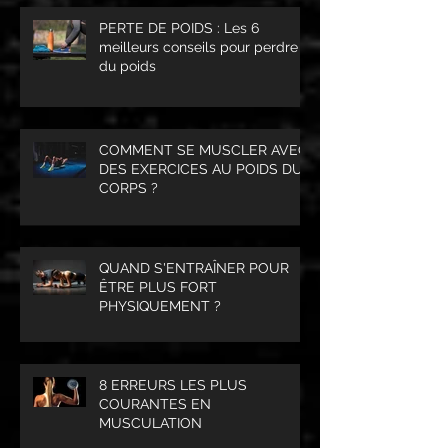
PERTE DE POIDS : Les 6
meilleurs conseils pour perdre
du poids
COMMENT SE MUSCLER AVEC
DES EXERCICES AU POIDS DU
CORPS ?
QUAND S'ENTRAÎNER POUR
ÊTRE PLUS FORT
PHYSIQUEMENT ?
8 ERREURS LES PLUS
COURANTES EN
MUSCULATION