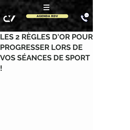
AGENDA RDV
LES 2 RÈGLES D'OR POUR
PROGRESSER LORS DE
VOS SÉANCES DE SPORT
!