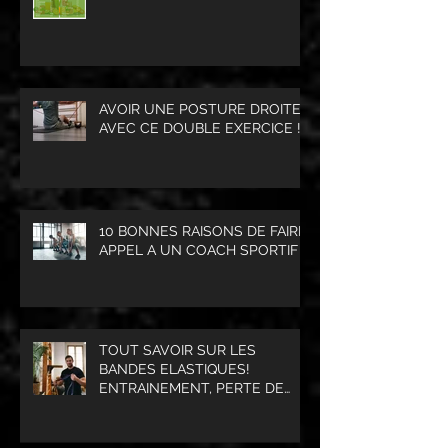
AVOIR UNE POSTURE DROITE
AVEC CE DOUBLE EXERCICE !
10 BONNES RAISONS DE FAIRE
APPEL A UN COACH SPORTIF
TOUT SAVOIR SUR LES
BANDES ELASTIQUES!
ENTRAINEMENT, PERTE DE
POIDS, PRISE DE MASSE
MUSCULAIRE.