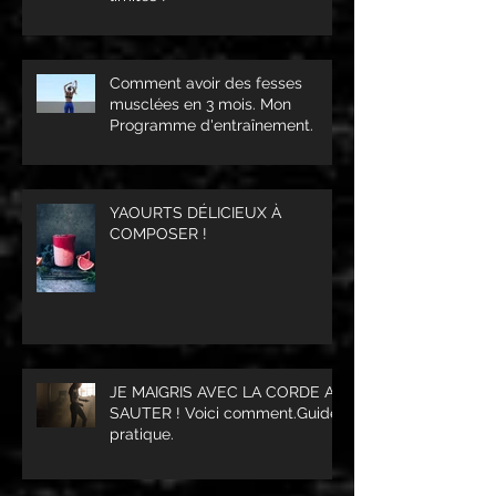
Comment avoir des fesses
musclées en 3 mois. Mon
Programme d'entraînement.
YAOURTS DÉLICIEUX À
COMPOSER !
JE MAIGRIS AVEC LA CORDE A
SAUTER ! Voici comment.Guide
pratique.