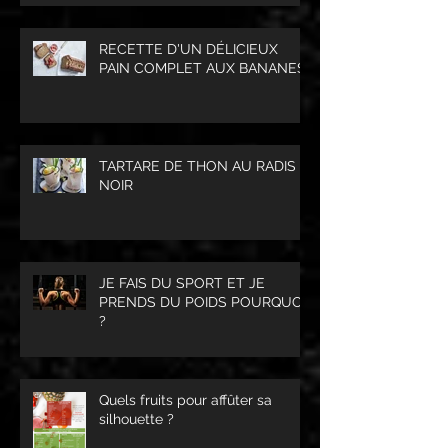
RECETTE D'UN DÉLICIEUX
PAIN COMPLET AUX BANANES
TARTARE DE THON AU RADIS
NOIR
JE FAIS DU SPORT ET JE
PRENDS DU POIDS POURQUOI
?
Quels fruits pour affûter sa
silhouette ?