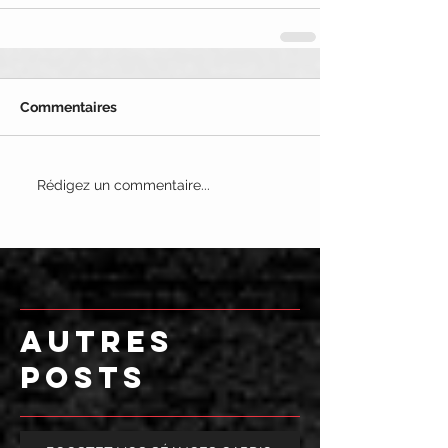
Commentaires
Rédigez un commentaire...
AUTRES
POSTS