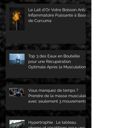
Le Lait d'Or Votre Boisson Anti-
Inflammatoire Puissante à Base
de Curcuma
Top 3 des Eaux en Bouteille
pour une Récupération
Optimale Après la Musculation
Vous manquez de temps ?
Prendre de la masse musculaire
avec seulement 3 mouvements
c'est possible !
Hypertrophie : Le tableau
charge et répétitions pour une