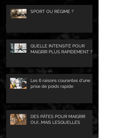
SPORT OU RÉGIME ?
QUELLE INTENSITÉ POUR
MAIGRIR PLUS RAPIDEMENT ?
Les 6 raisons courantes d'une
prise de poids rapide
DES PÂTES POUR MAIGRIR
OUI...MAIS LESQUELLES